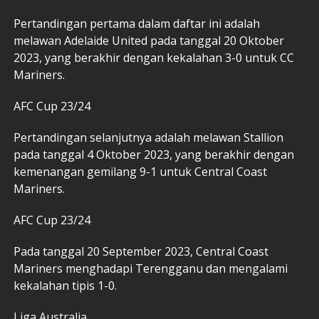
Pertandingan pertama dalam daftar ini adalah
melawan Adelaide United pada tanggal 20 Oktober
2023, yang berakhir dengan kekalahan 3-0 untuk CC
Mariners.
AFC Cup 23/24
Pertandingan selanjutnya adalah melawan Stallion
pada tanggal 4 Oktober 2023, yang berakhir dengan
kemenangan gemilang 9-1 untuk Central Coast
Mariners.
AFC Cup 23/24
Pada tanggal 20 September 2023, Central Coast
Mariners menghadapi Terengganu dan mengalami
kekalahan tipis 1-0.
Liga Australia