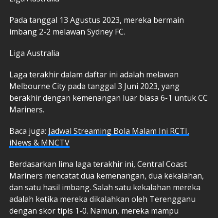
Pada tanggal 13 Agustus 2023, mereka bermain
imbang 2-2 melawan Sydney FC.
Liga Australia
Laga terakhir dalam daftar ini adalah melawan
Melbourne City pada tanggal 3 Juni 2023, yang
berakhir dengan kemenangan luar biasa 6-1 untuk CC
Mariners.
Baca juga:
Jadwal Streaming Bola Malam Ini RCTI,
iNews & MNCTV
Berdasarkan lima laga terakhir ini, Central Coast
Mariners mencatat dua kemenangan, dua kekalahan,
dan satu hasil imbang. Salah satu kekalahan mereka
adalah ketika mereka dikalahkan oleh Terengganu
dengan skor tipis 1-0. Namun, mereka mampu