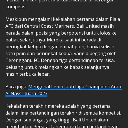
kompetisi.
Meskipun mengalami kekalahan pertama dalam Piala
AFC dari Central Coast Mariners, Bali United masih
berada dalam posisi yang berpotensi untuk lolos ke
babak selanjutnya. Mereka saat ini berada di
peringkat ketiga dengan empat poin, hanya selisih
satu poin dari peringkat kedua, yang dipegang oleh
Terengganu FC. Dengan tiga pertandingan tersisa,
peluang untuk melangkah ke babak selanjutnya
masih terbuka lebar.
Baca juga:
Mengenal Lebih Jauh Liga Champions Arab:
Al Nassr Juara 2023
Kekalahan terakhir mereka adalah yang pertama
dalam lima pertandingan terakhir di semua kompetisi.
Dengan semangat yang tinggi, Bali United akan
menghadapi Persita Tangerang dalam pertandingan