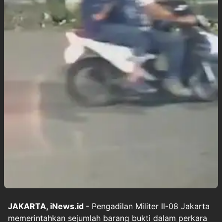
JAKARTA, iNews.id
- Pengadilan Militer II-08 Jakarta
memerintahkan sejumlah barang bukti dalam perkara