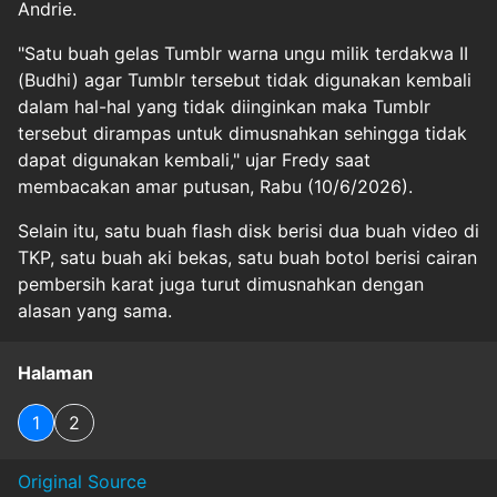
Andrie.
"Satu buah gelas Tumblr warna ungu milik terdakwa II
(Budhi) agar Tumblr tersebut tidak digunakan kembali
dalam hal-hal yang tidak diinginkan maka Tumblr
tersebut dirampas untuk dimusnahkan sehingga tidak
dapat digunakan kembali," ujar Fredy saat
membacakan amar putusan, Rabu (10/6/2026).
Selain itu, satu buah flash disk berisi dua buah video di
TKP, satu buah aki bekas, satu buah botol berisi cairan
pembersih karat juga turut dimusnahkan dengan
alasan yang sama.
Halaman
1
2
Original Source