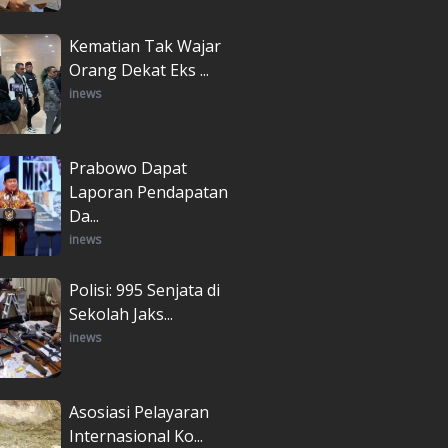
Kematian Tak Wajar
Orang Dekat Eks ...
inews
Prabowo Dapat
Laporan Pendapatan
Da...
inews
Polisi: 995 Senjata di
Sekolah Jaks...
inews
Asosiasi Pelayaran
Internasional Ko...