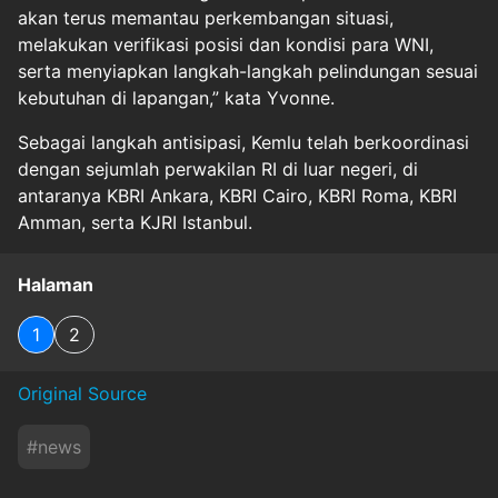
akan terus memantau perkembangan situasi,
melakukan verifikasi posisi dan kondisi para WNI,
serta menyiapkan langkah-langkah pelindungan sesuai
kebutuhan di lapangan,” kata Yvonne.
Sebagai langkah antisipasi, Kemlu telah berkoordinasi
dengan sejumlah perwakilan RI di luar negeri, di
antaranya KBRI Ankara, KBRI Cairo, KBRI Roma, KBRI
Amman, serta KJRI Istanbul.
Halaman
1
2
Original Source
#
news