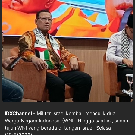
IDXChannel -
Militer Israel kembali menculik dua
Warga Negara Indonesia (WNI). Hingga saat ini, sudah
tujuh WNI yang berada di tangan Israel, Selasa