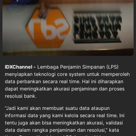
IDXChannel -
Lembaga Penjamin Simpanan (LPS)
menyiapkan teknologi core system untuk memperoleh
data perbankan secara real time. Hal ini diharapkan
dapat meningkatkan akurasi penjaminan dan proses
resolusi bank.
“Jadi kami akan membuat suatu data ataupun
informasi data yang kami kelola secara real time. Ini
tentu juga akan bisa meningkatkan akurasi, validasi
data dalam rangka penjaminan dan resolusi,” kata