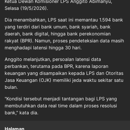
Ketua Dewan Komisioner LPS Anggito Abimanyu,
Selasa (19/5/2026).
Dia menambahkan, LPS saat ini memantau 1.594 bank
yang terdiri dari bank umum, bank syariah, bank
daerah, bank digital, hingga bank perekonomian
rakyat (BPR). Namun, proses pendeteksian data masih
menghadapi latensi hingga 30 hari.
Anggito melanjutkan, persoalan latensi data
perbankan, terutama pada BPR, karena laporan
keuangan yang disampaikan kepada LPS dan Otoritas
Jasa Keuangan (OJK) memiliki jeda waktu sekitar satu
bulan.
"Kondisi tersebut menjadi tantangan bagi LPS yang
membutuhkan data real time dalam proses resolusi
bank," kata dia.
Halaman