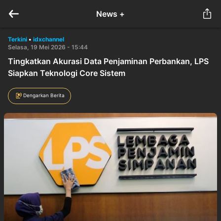
News +
Terkini
•
idxchannel
Selasa, 19 Mei 2026 - 15:44
Tingkatkan Akurasi Data Penjaminan Perbankan, LPS
Siapkan Teknologi Core Sistem
Dengarkan Berita