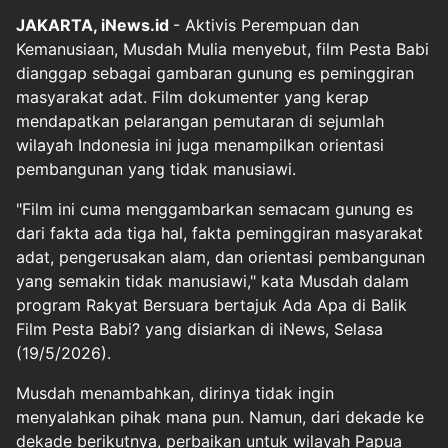
JAKARTA, iNews.id
- Aktivis Perempuan dan
Kemanusiaan, Musdah Mulia menyebut, film Pesta Babi
dianggap sebagai gambaran gunung es peminggiran
masyarakat adat. Film dokumenter yang kerap
mendapatkan pelarangan pemutaran di sejumlah
wilayah Indonesia ini juga menampilkan orientasi
pembangunan yang tidak manusiawi.
"Film ini cuma menggambarkan semacam gunung es
dari fakta ada tiga hal, fakta peminggiran masyarakat
adat, pengerusakan alam, dan orientasi pembangunan
yang semakin tidak manusiawi," kata Musdah dalam
program Rakyat Bersuara bertajuk Ada Apa di Balik
Film Pesta Babi? yang disiarkan di iNews, Selasa
(19/5/2026).
Musdah menambahkan, dirinya tidak ingin
menyalahkan pihak mana pun. Namun, dari dekade ke
dekade berikutnya, perbaikan untuk wilayah Papua