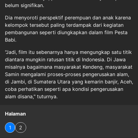
belum signifikan.
Dia menyoroti perspektif perempuan dan anak karena
kelompok tersebut paling terdampak dari kegiatan
pembangunan seperti diungkapkan dalam film Pesta
Babi.
"Jadi, film itu sebenarnya hanya mengungkap satu titik
diantara mungkin ratusan titik di Indonesia. Di Jawa
misalnya bagaimana masyarakat Kendeng, masyarakat
Samin mengalami proses-proses pengerusakan alam,
di Jambi, di Sumatera Utara yang kemarin banjir, Aceh,
coba perhatikan seperti apa kondisi pengerusakan
alam disana," tuturnya.
Halaman
1
2