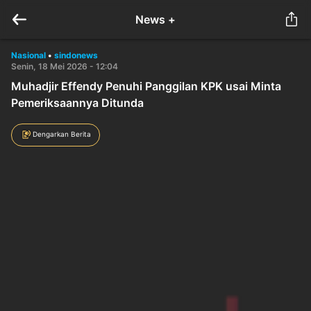
News +
Nasional
•
sindonews
Senin, 18 Mei 2026 - 12:04
Muhadjir Effendy Penuhi Panggilan KPK usai Minta
Pemeriksaannya Ditunda
Dengarkan Berita