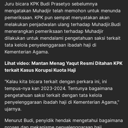
Juru bicara KPK Budi Prasetyo sebelumnya
mengatakan Muhadjir telah memohon untuk menunda
pemeriksaan. KPK pun sempat menyatakan akan
melakukan penjadwalan ulang terhadap Muhadjir.Budi
menerangkan pemeriksaan terhadap Muhadjir
dilakukan untuk mendalami pengetahuan saksi terkait
tata kelola penyelenggaraan ibadah haji di
Kementerian Agama.
Lihat video: Mantan Menag Yaqut Resmi Ditahan KPK
terkait Kasus Korupsi Kuota Haji
"Kalau kita bicara terkait dengan perkara ini, ini
tempus-nya kan 2023-2024. Tentunya bagaimana
pengetahuan saksi terkait dengan tata kelola
penyelenggaraan ibadah haji di Kementerian Agama,"
ujarnya.
Menurut Budi, penyidik hendak mengetahui bagaimana
proses dan mekanisme penyelenggaraan haji