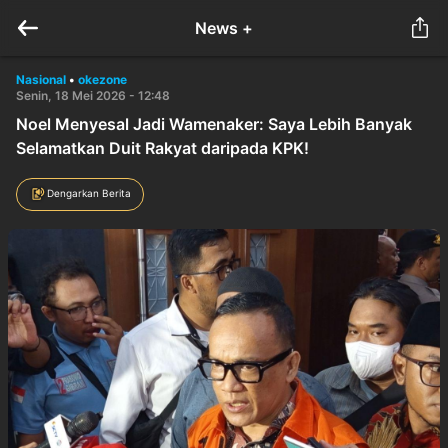
News +
Nasional
•
okezone
Senin, 18 Mei 2026 - 12:48
Noel Menyesal Jadi Wamenaker: Saya Lebih Banyak
Selamatkan Duit Rakyat daripada KPK!
Dengarkan Berita