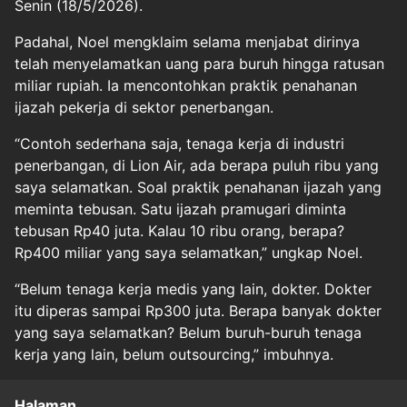
Senin (18/5/2026).
Padahal, Noel mengklaim selama menjabat dirinya
telah menyelamatkan uang para buruh hingga ratusan
miliar rupiah. Ia mencontohkan praktik penahanan
ijazah pekerja di sektor penerbangan.
“Contoh sederhana saja, tenaga kerja di industri
penerbangan, di Lion Air, ada berapa puluh ribu yang
saya selamatkan. Soal praktik penahanan ijazah yang
meminta tebusan. Satu ijazah pramugari diminta
tebusan Rp40 juta. Kalau 10 ribu orang, berapa?
Rp400 miliar yang saya selamatkan,” ungkap Noel.
“Belum tenaga kerja medis yang lain, dokter. Dokter
itu diperas sampai Rp300 juta. Berapa banyak dokter
yang saya selamatkan? Belum buruh-buruh tenaga
kerja yang lain, belum outsourcing,” imbuhnya.
Halaman