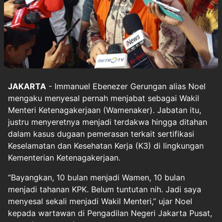
JAKARTA
- Immanuel Ebenezer Gerungan alias Noel
mengaku menyesal pernah menjabat sebagai Wakil
Menteri Ketenagakerjaan (Wamenaker). Jabatan itu,
justru menyeretnya menjadi terdakwa hingga ditahan
dalam kasus dugaan pemerasan terkait sertifikasi
Keselamatan dan Kesehatan Kerja (K3) di lingkungan
Kementerian Ketenagakerjaan.
“Bayangkan, 10 bulan menjadi Wamen, 10 bulan
menjadi tahanan KPK. Belum tuntutan nih. Jadi saya
menyesal sekali menjadi Wakil Menteri,” ujar Noel
kepada wartawan di Pengadilan Negeri Jakarta Pusat,