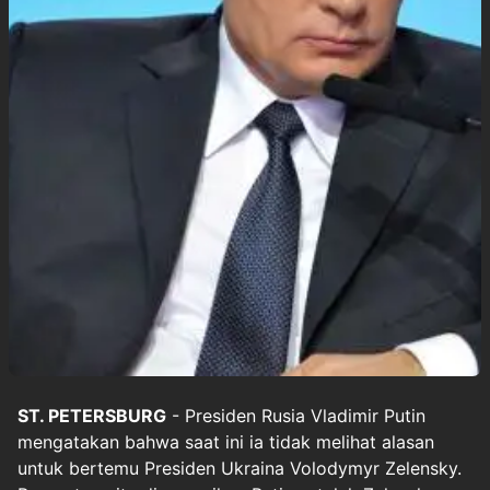
ST. PETERSBURG
- Presiden Rusia Vladimir Putin
mengatakan bahwa saat ini ia tidak melihat alasan
untuk bertemu Presiden Ukraina Volodymyr Zelensky.