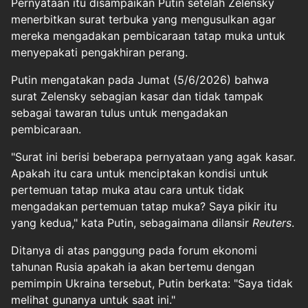
Pernyataan itu disampaikan Putin setelah Zelensky
menerbitkan surat terbuka yang mengusulkan agar
mereka mengadakan pembicaraan tatap muka untuk
menyepakati pengakhiran perang.
Putin mengatakan pada Jumat (5/6/2026) bahwa
surat Zelensky sebagian kasar dan tidak tampak
sebagai tawaran tulus untuk mengadakan
pembicaraan.
"Surat ini berisi beberapa pernyataan yang agak kasar.
Apakah itu cara untuk menciptakan kondisi untuk
pertemuan tatap muka atau cara untuk tidak
mengadakan pertemuan tatap muka? Saya pikir itu
yang kedua," kata Putin, sebagaimana dilansir
Reuters
.
Ditanya di atas panggung pada forum ekonomi
tahunan Rusia apakah ia akan bertemu dengan
pemimpin Ukraina tersebut, Putin berkata: "Saya tidak
melihat gunanya untuk saat ini."