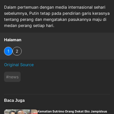
Dalam pertemuan dengan media internasional sehari
sebelumnya, Putin tetap pada pendirian garis kerasnya
tentang perang dan mengatakan pasukannya maju di
medan perang setiap hari.
Halaman
1
2
Original Source
#
news
Baca Juga
Kematian Sutrimo Orang Dekat Eks Jampidsus