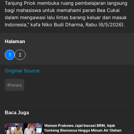
Tanjung Priok membuka ruang pembelajaran langsung
bagi mahasiswa untuk memahami peran Bea Cukai
dalam mengawasi lalu lintas barang keluar dan masuk
Indonesia," kafa Niko Budi Dharma, Rabu (6/5/2026).
Halaman
1
2
Original Source
#
news
Baca Juga
Momen Prabowo Jajal Inovasi BRIN, Injak
Genteng Biomassa hingga Minum Air Olahan