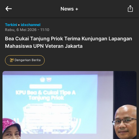
News +
Terkini
•
idxchannel
Rabu, 6 Mei 2026 - 11:10
Bea Cukai Tanjung Priok Terima Kunjungan Lapangan
Mahasiswa UPN Veteran Jakarta
Dengarkan Berita