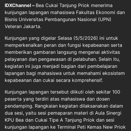
IDXChannel –
Bea Cukai Tanjung Priok menerima
kunjungan lapangan mahasiswa Fakultas Ekonomi dan
Bisnis Universitas Pembangunan Nasional (UPN)
Veteran Jakarta.
Kunjungan yang digelar Selasa (5/5/2026) ini untuk
memperkenalkan peran dan fungsi kepabeanan serta
memberikan gambaran langsung mengenai aktivitas
pelayanan dan pengawasan di pelabuhan. Selain itu,
kegiatan ini juga menjadi bagian dari pembelajaran
lapangan bagi mahasiswa untuk memahami ekosistem
kepabeanan dan cukai secara komprehensif.
Kunjungan lapangan tersebut diikuti oleh sekitar 100
peserta yang terdiri atas mahasiswa dan dosen
pendamping. Rangkaian kegiatan dilaksanakan dalam
dua sesi, yaitu sesi pemaparan materi di Aula Sinergi
KPU Bea dan Cukai Tipe A Tanjung Priok dan sesi
kunjungan lapangan ke Terminal Peti Kemas New Priok