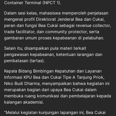
Container Terminal (NPCT 1).
Dalam sesi kelas, mahasiswa memperoleh penjelasan
mengenai profil Direktorat Jenderal Bea dan Cukai,
peran dan fungsi Bea Cukai sebagai revenue collector,
trade facilitator, dan community protector, serta
gambaran umum proses kepabeanan di pelabuhan.
Selain itu, disampaikan pula materi terkait
pengawasan kepabeanan, ketentuan larangan dan
pembatasan (lartas).
Kepala Bidang Bimbingan Kepatuhan dan Layanan
Informasi KPU Bea dan Cukai Tipe A Tanjung Priok,
Niko Budi Dharma, menyampaikan bahwa kegiatan ini
merupakan bagian dari upaya Bea Cukai dalam
membuka ruang komunikasi dan pembelajaran kepada
kalangan akademisi.
“Melalui kegiatan kunjungan lapangan ini, Bea Cukai