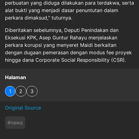
perbuatan yang diduga dilakukan para terdakwa, serta
alat bukti yang menjadi dasar penuntutan dalam
perkara dimaksud," tuturnya.
Diberitakan sebelumnya, Deputi Penindakan dan
Eksekusi KPK, Asep Guntur Rahayu menjelaskan
perkara korupsi yang menyeret Maidi berkaitan
dengan dugaan pemerasan dengan modus fee proyek
hingga dana Corporate Social Responsibility (CSR).
Halaman
1
2
3
Original Source
#
news