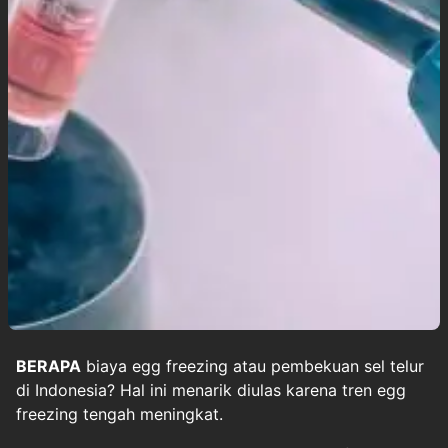
BERAPA
biaya
egg freezing
atau
pembekuan sel telur
di Indonesia? Hal ini menarik diulas karena tren egg
freezing tengah meningkat.