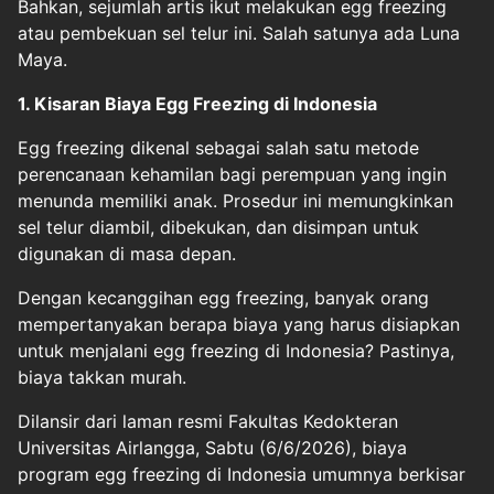
Bahkan, sejumlah artis ikut melakukan egg freezing
atau pembekuan sel telur ini. Salah satunya ada Luna
Maya.
1. Kisaran Biaya Egg Freezing di Indonesia
Egg freezing dikenal sebagai salah satu metode
perencanaan kehamilan bagi perempuan yang ingin
menunda memiliki anak. Prosedur ini memungkinkan
sel telur diambil, dibekukan, dan disimpan untuk
digunakan di masa depan.
Dengan kecanggihan egg freezing, banyak orang
mempertanyakan berapa biaya yang harus disiapkan
untuk menjalani egg freezing di Indonesia? Pastinya,
biaya takkan murah.
Dilansir dari laman resmi Fakultas Kedokteran
Universitas Airlangga, Sabtu (6/6/2026), biaya
program egg freezing di Indonesia umumnya berkisar