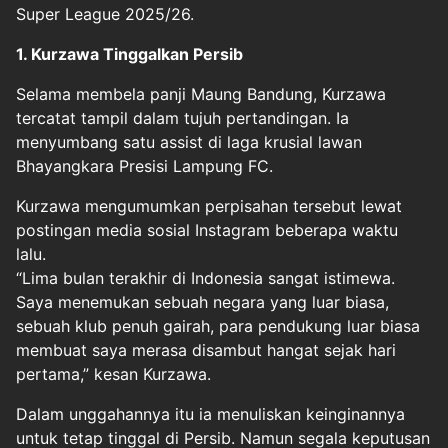
Super League 2025/26.
1. Kurzawa Tinggalkan Persib
Selama membela panji Maung Bandung, Kurzawa
tercatat tampil dalam tujuh pertandingan. Ia
menyumbang satu assist di laga krusial lawan
Bhayangkara Presisi Lampung FC.
Kurzawa mengumumkan perpisahan tersebut lewat
postingan media sosial Instagram beberapa waktu
lalu.
“Lima bulan terakhir di Indonesia sangat istimewa.
Saya menemukan sebuah negara yang luar biasa,
sebuah klub penuh gairah, para pendukung luar biasa
membuat saya merasa disambut hangat sejak hari
pertama,” kesan Kurzawa.
Dalam unggahannya itu ia menuliskan keinginannya
untuk tetap tinggal di Persib. Namun segala keputusan