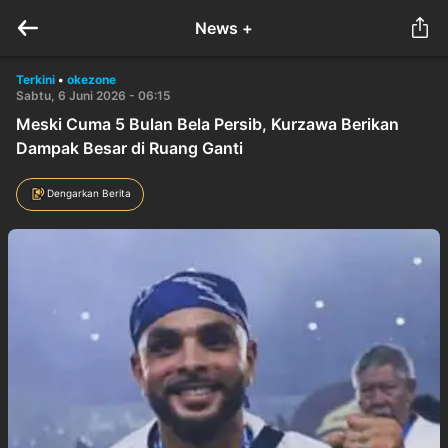
News +
Terkini
•
okezone
Sabtu, 6 Juni 2026 - 06:15
Meski Cuma 5 Bulan Bela Persib, Kurzawa Berikan
Dampak Besar di Ruang Ganti
Dengarkan Berita