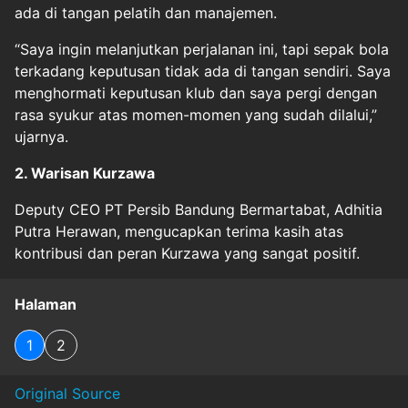
ada di tangan pelatih dan manajemen.
“Saya ingin melanjutkan perjalanan ini, tapi sepak bola
terkadang keputusan tidak ada di tangan sendiri. Saya
menghormati keputusan klub dan saya pergi dengan
rasa syukur atas momen-momen yang sudah dilalui,”
ujarnya.
2. Warisan Kurzawa
Deputy CEO PT Persib Bandung Bermartabat, Adhitia
Putra Herawan, mengucapkan terima kasih atas
kontribusi dan peran Kurzawa yang sangat positif.
Halaman
1
2
Original Source