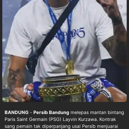
BANDUNG
-
Persib Bandung
melepas mantan bintang
Paris Saint Germain (PSG) Layvin Kurzawa. Kontrak
sang pemain tak diperpanjang usai Persib menjuarai