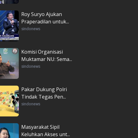
Roy Suryo Ajukan
Praperadilan untuk...
sindonews
Komisi Organisasi
Muktamar NU: Sema...
sindonews
Pakar Dukung Polri
Tindak Tegas Pen...
sindonews
Masyarakat Sipil
Keluhkan Akses unt...