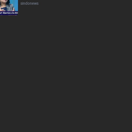
sindonews