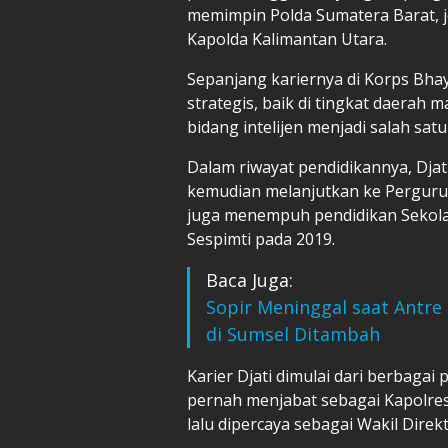
memimpin Polda Sumatera Barat, j
Kapolda Kalimantan Utara.
Sepanjang kariernya di Korps Bhay
strategis, baik di tingkat daerah
bidang intelijen menjadi salah sat
Dalam riwayat pendidikannya, Djat
kemudian melanjutkan ke Perguruan
juga menempuh pendidikan Sekolah
Sespimti pada 2019.
Baca Juga:
Sopir Meninggal saat Antre
di Sumsel Ditambah
Karier Djati dimulai dari berbagai
pernah menjabat sebagai Kapolres
lalu dipercaya sebagai Wakil Direk