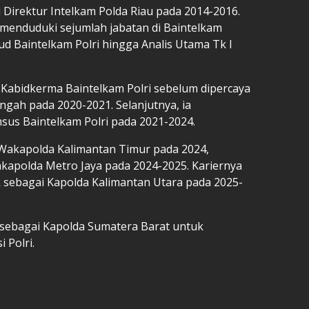
di Direktur Intelkam Polda Riau pada 2014-2016.
menduduki sejumlah jabatan di Baintelkam
sbud Baintelkam Polri hingga Analis Utama Tk I
 Kabidkerma Baintelkam Polri sebelum dipercaya
ngah pada 2020-2021. Selanjutnya, ia
us Baintelkam Polri pada 2021-2024.
 Wakapolda Kalimantan Timur pada 2024,
kapolda Metro Jaya pada 2024-2025. Kariernya
k sebagai Kapolda Kalimantan Utara pada 2025-
 sebagai Kapolda Sumatera Barat untuk
 Polri.