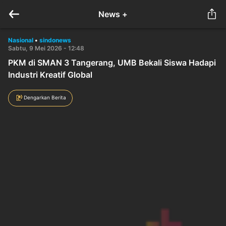
News +
Nasional
•
sindonews
Sabtu, 9 Mei 2026 - 12:48
PKM di SMAN 3 Tangerang, UMB Bekali Siswa Hadapi
Industri Kreatif Global
Dengarkan Berita