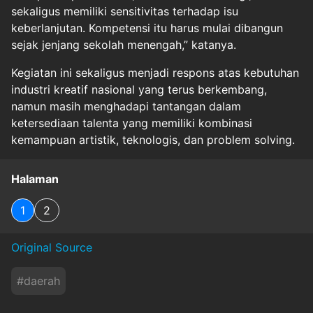
sekaligus memiliki sensitivitas terhadap isu
keberlanjutan. Kompetensi itu harus mulai dibangun
sejak jenjang sekolah menengah,” katanya.
Kegiatan ini sekaligus menjadi respons atas kebutuhan
industri kreatif nasional yang terus berkembang,
namun masih menghadapi tantangan dalam
ketersediaan talenta yang memiliki kombinasi
kemampuan artistik, teknologis, dan problem solving.
Halaman
1
2
Original Source
#
daerah