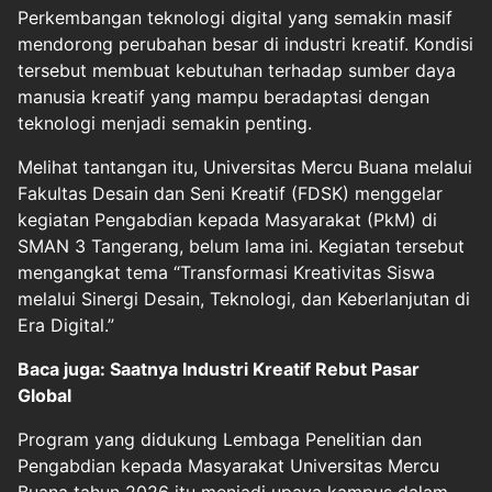
Perkembangan teknologi digital yang semakin masif
mendorong perubahan besar di
industri kreatif
. Kondisi
tersebut membuat kebutuhan terhadap sumber daya
manusia kreatif yang mampu beradaptasi dengan
teknologi menjadi semakin penting.
Melihat tantangan itu, Universitas Mercu Buana melalui
Fakultas Desain dan Seni Kreatif (FDSK) menggelar
kegiatan Pengabdian kepada Masyarakat (PkM) di
SMAN 3 Tangerang, belum lama ini. Kegiatan tersebut
mengangkat tema “Transformasi Kreativitas Siswa
melalui Sinergi Desain, Teknologi, dan Keberlanjutan di
Era Digital.”
Baca juga: Saatnya Industri Kreatif Rebut Pasar
Global
Program yang didukung Lembaga Penelitian dan
Pengabdian kepada Masyarakat Universitas Mercu