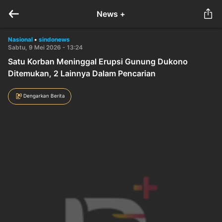
News +
Nasional
•
sindonews
Sabtu, 9 Mei 2026 - 13:24
Satu Korban Meninggal Erupsi Gunung Dukono
Ditemukan, 2 Lainnya Dalam Pencarian
Dengarkan Berita