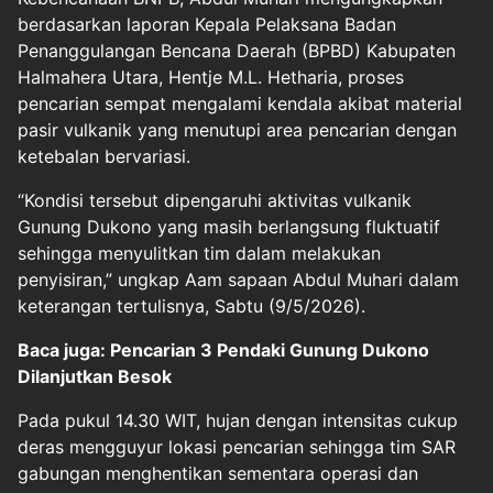
berdasarkan laporan Kepala Pelaksana Badan
Penanggulangan Bencana Daerah (BPBD) Kabupaten
Halmahera Utara, Hentje M.L. Hetharia, proses
pencarian sempat mengalami kendala akibat material
pasir vulkanik yang menutupi area pencarian dengan
ketebalan bervariasi.
“Kondisi tersebut dipengaruhi aktivitas vulkanik
Gunung Dukono yang masih berlangsung fluktuatif
sehingga menyulitkan tim dalam melakukan
penyisiran,” ungkap Aam sapaan Abdul Muhari dalam
keterangan tertulisnya, Sabtu (9/5/2026).
Baca juga: Pencarian 3 Pendaki Gunung Dukono
Dilanjutkan Besok
Pada pukul 14.30 WIT, hujan dengan intensitas cukup
deras mengguyur lokasi pencarian sehingga tim SAR
gabungan menghentikan sementara operasi dan