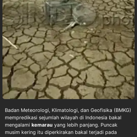
Badan Meteorologi, Klimatologi, dan Geofisika (BMKG)
mempredikasi sejumlah wilayah di Indonesia bakal
mengalami
kemarau
yang lebih panjang. Puncak
musim kering itu diperkirakan bakal terjadi pada