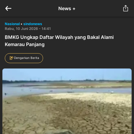
News +
Nasional
•
sindonews
Rabu, 10 Juni 2026 - 14:41
BMKG Ungkap Daftar Wilayah yang Bakal Alami
Kemarau Panjang
Dengarkan Berita