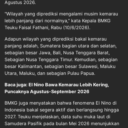
Agustus 2026.
"Wilayah yang diprediksi mengalami musim kemarau
lebih panjang dari normalnya," kata Kepala BMKG
Teuku Faisal Fathani, Rabu (10/6/2026).
Adapun wilayah yang diprediksi bakal kemarau
panjang adalah, Sumatera bagian utara dan selatan,
sebagian besar Jawa, Bali, Nusa Tenggara Barat,
Sebagian Nusa Tenggara Timur. Kemudian, sebagian
besar Kalimantan, sebagian besar Sulawesi, Maluku
Utara, Maluku, dan sebagian Pulau Papua.
Baca juga: El Nino Bawa Kemarau Lebih Kering,
Puncaknya Agustus-September 2026
BMKG juga menyatakan bahwa fenomena El Nino di
Indonesia bakal segera aktif dan berlangsung hingga
2027. Teuku menjelaskan, data suhu muka laut di
Samudera Pasifik pada bulan Mei 2026 menunjukkan