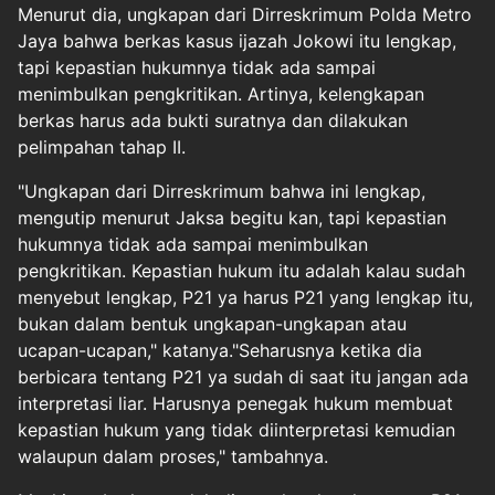
Menurut dia, ungkapan dari Dirreskrimum Polda Metro
Jaya bahwa berkas kasus ijazah Jokowi itu lengkap,
tapi kepastian hukumnya tidak ada sampai
menimbulkan pengkritikan. Artinya, kelengkapan
berkas harus ada bukti suratnya dan dilakukan
pelimpahan tahap II.
"Ungkapan dari Dirreskrimum bahwa ini lengkap,
mengutip menurut Jaksa begitu kan, tapi kepastian
hukumnya tidak ada sampai menimbulkan
pengkritikan. Kepastian hukum itu adalah kalau sudah
menyebut lengkap, P21 ya harus P21 yang lengkap itu,
bukan dalam bentuk ungkapan-ungkapan atau
ucapan-ucapan," katanya."Seharusnya ketika dia
berbicara tentang P21 ya sudah di saat itu jangan ada
interpretasi liar. Harusnya penegak hukum membuat
kepastian hukum yang tidak diinterpretasi kemudian
walaupun dalam proses," tambahnya.