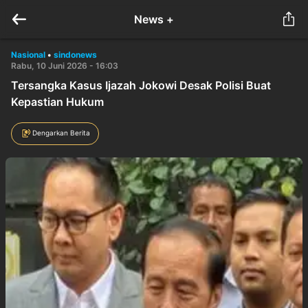
News +
Nasional
•
sindonews
Rabu, 10 Juni 2026 - 16:03
Tersangka Kasus Ijazah Jokowi Desak Polisi Buat
Kepastian Hukum
Dengarkan Berita