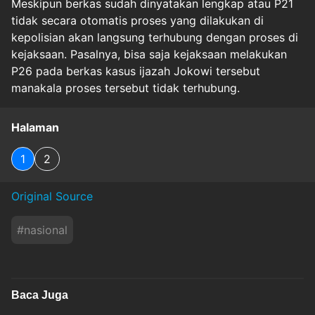
Meskipun berkas sudah dinyatakan lengkap atau P21
tidak secara otomatis proses yang dilakukan di
kepolisian akan langsung terhubung dengan proses di
kejaksaan. Pasalnya, bisa saja kejaksaan melakukan
P26 pada berkas kasus ijazah Jokowi tersebut
manakala proses tersebut tidak terhubung.
Halaman
1
2
Original Source
#
nasional
Baca Juga