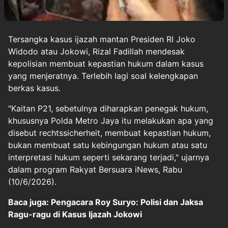
Tersangka kasus
ijazah
mantan Presiden RI Joko
Widodo atau Jokowi, Rizal Fadillah mendesak
kepolisian membuat kepastian hukum dalam kasus
yang menjeratnya. Terlebih lagi soal kelengkapan
berkas kasus.
"Kaitan P21, sebetulnya diharapkan penegak hukum,
khususnya Polda Metro Jaya itu melakukan apa yang
disebut rechtssicherheit, membuat kepastian hukum,
bukan membuat satu kebingungan hukum atau satu
interpretasi hukum seperti sekarang terjadi," ujarnya
dalam program Rakyat Bersuara iNews, Rabu
(10/6/2026).
Baca juga: Pengacara Roy Suryo: Polisi dan Jaksa
Ragu-ragu di Kasus Ijazah Jokowi