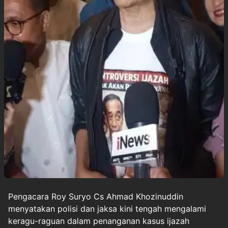
Pengacara Roy Suryo Cs Ahmad Khozinuddin
menyatakan polisi dan jaksa kini tengah mengalami
keragu-raguan dalam penanganan kasus
ijazah