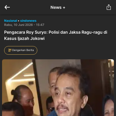
News +
Nasional
•
sindonews
Rabu, 10 Juni 2026 - 15:47
Pengacara Roy Suryo: Polisi dan Jaksa Ragu-ragu di
Kasus Ijazah Jokowi
Dengarkan Berita