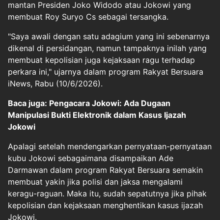
mantan Presiden Joko Widodo atau Jokowi yang
membuat Roy Suryo Cs sebagai tersangka.
"Saya awali dengan satu adagium yang ini sebenarnya
dikenal di persidangan, namun tampaknya inilah yang
membuat kepolisian juga kejaksaan ragu terhadap
perkara ini," ujarnya dalam program Rakyat Bersuara
iNews, Rabu (10/6/2026).
Baca juga: Pengacara Jokowi: Ada Dugaan
Manipulasi Bukti Elektronik dalam Kasus Ijazah
Jokowi
Apalagi setelah mendengarkan pernyataan-pernyataan
kubu Jokowi sebagaimana disampaikan Ade
Darmawan dalam program Rakyat Bersuara semakin
membuat yakin jika polisi dan jaksa mengalami
keragu-raguan. Maka itu, sudah sepatutnya jika pihak
kepolisian dan kejaksaan menghentikan kasus ijazah
Jokowi.