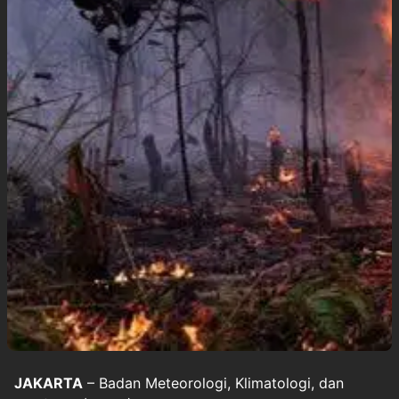
JAKARTA
– Badan Meteorologi, Klimatologi, dan