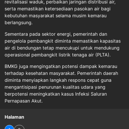
revitalisasi waduk, perbaikan jaringan distribusi air,
serta memastikan ketersediaan pasokan air bagi
kebutuhan masyarakat selama musim kemarau
berlangsung.
Sementara pada sektor energi, pemerintah dan
pengelola pembangkit diminta memastikan kapasitas
air di bendungan tetap mencukupi untuk mendukung
operasional pembangkit listrik tenaga air (PLTA).
BMKG juga mengingatkan potensi dampak kemarau
terhadap kesehatan masyarakat. Pemerintah daerah
diminta menyiapkan langkah respons cepat guna
mengantisipasi penurunan kualitas udara yang
berpotensi meningkatkan kasus Infeksi Saluran
Pernapasan Akut.
Halaman