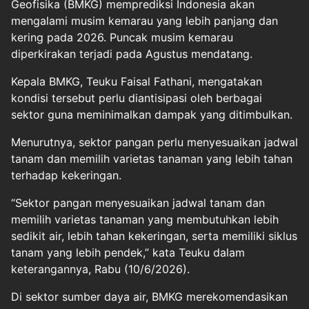
Geofisika (BMKG) memprediksi Indonesia akan
mengalami musim kemarau yang lebih panjang dan
kering pada 2026. Puncak musim kemarau
diperkirakan terjadi pada Agustus mendatang.
Kepala BMKG, Teuku Faisal Fathani, mengatakan
kondisi tersebut perlu diantisipasi oleh berbagai
sektor guna meminimalkan dampak yang ditimbulkan.
Menurutnya, sektor pangan perlu menyesuaikan jadwal
tanam dan memilih varietas tanaman yang lebih tahan
terhadap kekeringan.
“Sektor pangan menyesuaikan jadwal tanam dan
memilih varietas tanaman yang membutuhkan lebih
sedikit air, lebih tahan kekeringan, serta memiliki siklus
tanam yang lebih pendek,” kata Teuku dalam
keterangannya, Rabu (10/6/2026).
Di sektor sumber daya air, BMKG merekomendasikan