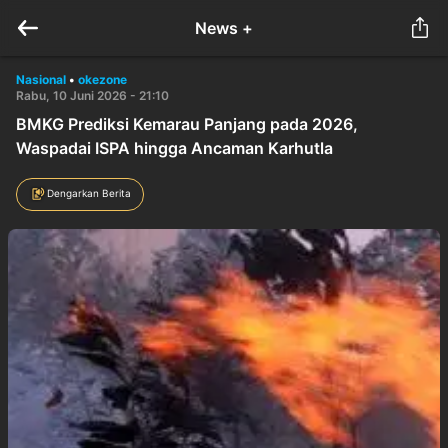
News +
Nasional
•
okezone
Rabu, 10 Juni 2026 - 21:10
BMKG Prediksi Kemarau Panjang pada 2026,
Waspadai ISPA hingga Ancaman Karhutla
Dengarkan Berita