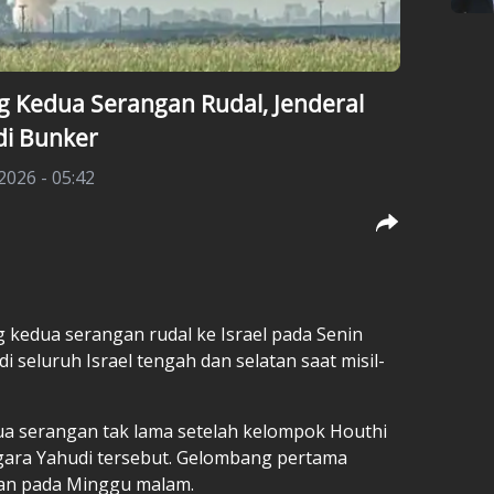
 Kedua Serangan Rudal, Jenderal
di Bunker
 2026 - 05:42
kedua serangan rudal ke Israel pada Senin
i seluruh Israel tengah dan selatan saat misil-
a serangan tak lama setelah kelompok Houthi
ara Yahudi tersebut. Gelombang pertama
kan pada Minggu malam.