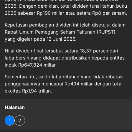
2025. Dengan demikian, total dividen tunai tahun buku
2025 sebesar Rp190 miliar atau setara Rp8 per saham.
Keputusan pembagian dividen ini telah disetujui dalam
Rapat Umum Pemegang Saham Tahunan (RUPST)
yang digelar pada 12 Juni 2026.
Nilai dividen final tersebut setara 18,37 persen dari
laba bersih yang didapat diatribusikan kepada entitas
induk Rp647,824 miliar.
Sementara itu, saldo laba ditahan yang tidak dibatasi
penggunaannya mencapai Rp494 miliar dengan total
ekuitas Rp1,94 triliun.
Halaman
1
2