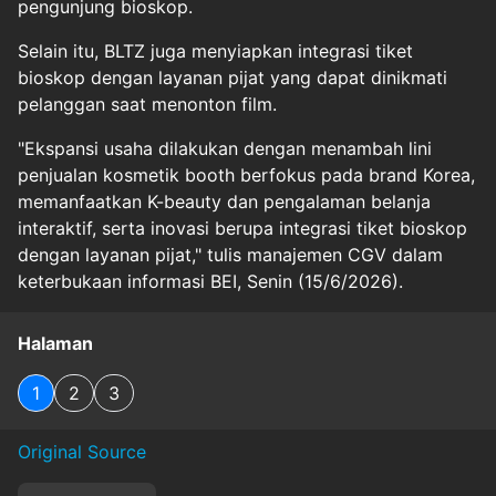
pengunjung bioskop.
Selain itu, BLTZ juga menyiapkan integrasi tiket
bioskop dengan layanan pijat yang dapat dinikmati
pelanggan saat menonton film.
"Ekspansi usaha dilakukan dengan menambah lini
penjualan kosmetik booth berfokus pada brand Korea,
memanfaatkan K-beauty dan pengalaman belanja
interaktif, serta inovasi berupa integrasi tiket bioskop
dengan layanan pijat," tulis manajemen CGV dalam
keterbukaan informasi BEI, Senin (15/6/2026).
Halaman
1
2
3
Original Source