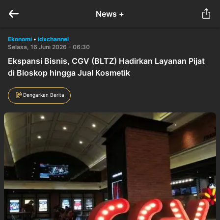
News +
Ekonomi
•
idxchannel
Selasa, 16 Juni 2026 - 06:30
Ekspansi Bisnis, CGV (BLTZ) Hadirkan Layanan Pijat
di Bioskop hingga Jual Kosmetik
Dengarkan Berita