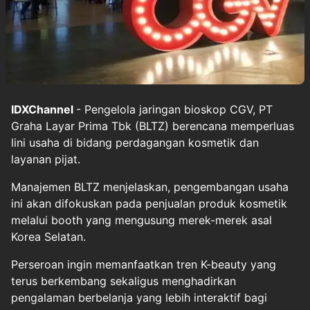
IDXChannel
- Pengelola jaringan bioskop CGV, PT
Graha Layar Prima Tbk (BLTZ) berencana memperluas
lini usaha di bidang perdagangan kosmetik dan
layanan pijat.
Manajemen BLTZ menjelaskan, pengembangan usaha
ini akan difokuskan pada penjualan produk kosmetik
melalui booth yang mengusung merek-merek asal
Korea Selatan.
Perseroan ingin memanfaatkan tren K-beauty yang
terus berkembang sekaligus menghadirkan
pengalaman berbelanja yang lebih interaktif bagi