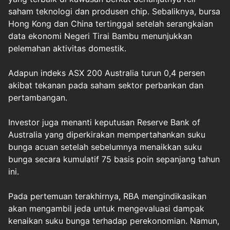
saham teknologi dan produsen chip. Sebaliknya, bursa
Hong Kong dan China tertinggal setelah serangkaian
data ekonomi Negeri Tirai Bambu menunjukkan
pelemahan aktivitas domestik.
Adapun indeks ASX 200 Australia turun 0,4 persen
akibat tekanan pada saham sektor perbankan dan
pertambangan.
Investor juga menanti keputusan Reserve Bank of
Australia yang diperkirakan mempertahankan suku
bunga acuan setelah sebelumnya menaikkan suku
bunga secara kumulatif 75 basis poin sepanjang tahun
ini.
Pada pertemuan terakhirnya, RBA mengindikasikan
akan mengambil jeda untuk mengevaluasi dampak
kenaikan suku bunga terhadap perekonomian. Namun,