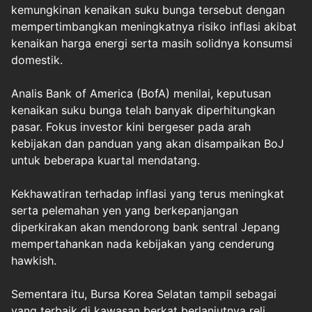
kemungkinan kenaikan suku bunga tersebut dengan
mempertimbangkan meningkatnya risiko inflasi akibat
kenaikan harga energi serta masih solidnya konsumsi
domestik.
Analis Bank of America (BofA) menilai, keputusan
kenaikan suku bunga telah banyak diperhitungkan
pasar. Fokus investor kini bergeser pada arah
kebijakan dan panduan yang akan disampaikan BoJ
untuk beberapa kuartal mendatang.
Kekhawatiran terhadap inflasi yang terus meningkat
serta pelemahan yen yang berkepanjangan
diperkirakan akan mendorong bank sentral Jepang
mempertahankan nada kebijakan yang cenderung
hawkish.
Sementara itu, Bursa Korea Selatan tampil sebagai
yang terbaik di kawasan berkat berlanjutnya reli