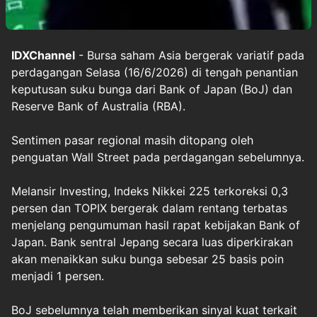
IDXChannel
- Bursa saham Asia bergerak variatif pada
perdagangan Selasa (16/6/2026) di tengah penantian
keputusan suku bunga dari Bank of Japan (BoJ) dan
Reserve Bank of Australia (RBA).
Sentimen pasar regional masih ditopang oleh
penguatan Wall Street pada perdagangan sebelumnya.
Melansir Investing, Indeks Nikkei 225 terkoreksi 0,3
persen dan TOPIX bergerak dalam rentang terbatas
menjelang pengumuman hasil rapat kebijakan Bank of
Japan. Bank sentral Jepang secara luas diperkirakan
akan menaikkan suku bunga sebesar 25 basis poin
menjadi 1 persen.
BoJ sebelumnya telah memberikan sinyal kuat terkait