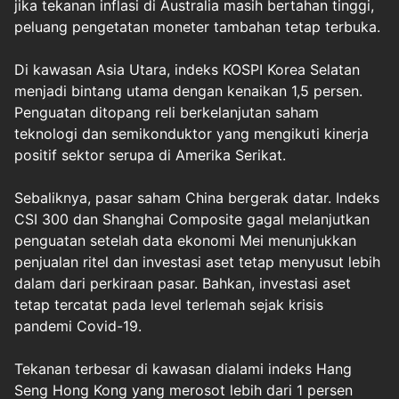
jika tekanan inflasi di Australia masih bertahan tinggi,
peluang pengetatan moneter tambahan tetap terbuka.
Di kawasan Asia Utara, indeks KOSPI Korea Selatan
menjadi bintang utama dengan kenaikan 1,5 persen.
Penguatan ditopang reli berkelanjutan saham
teknologi dan semikonduktor yang mengikuti kinerja
positif sektor serupa di Amerika Serikat.
Sebaliknya, pasar saham China bergerak datar. Indeks
CSI 300 dan Shanghai Composite gagal melanjutkan
penguatan setelah data ekonomi Mei menunjukkan
penjualan ritel dan investasi aset tetap menyusut lebih
dalam dari perkiraan pasar. Bahkan, investasi aset
tetap tercatat pada level terlemah sejak krisis
pandemi Covid-19.
Tekanan terbesar di kawasan dialami indeks Hang
Seng Hong Kong yang merosot lebih dari 1 persen