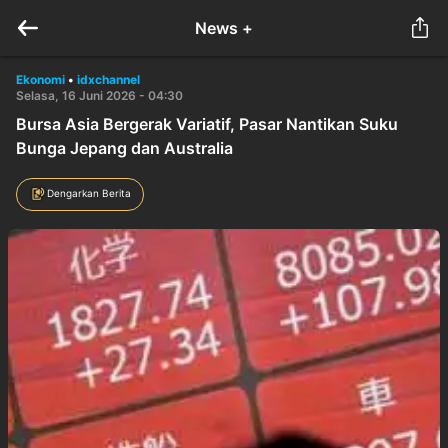
News +
Ekonomi
•
idxchannel
Selasa, 16 Juni 2026 - 04:30
Bursa Asia Bergerak Variatif, Pasar Nantikan Suku
Bunga Jepang dan Australia
Dengarkan Berita