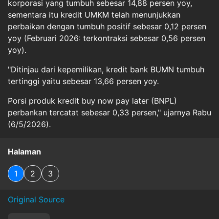
korporasi yang tumbuh sebesar 14,88 persen yoy,
sementara itu kredit UMKM telah menunjukkan
perbaikan dengan tumbuh positif sebesar 0,12 persen
yoy (Februari 2026: terkontraksi sebesar 0,56 persen
yoy).
"Ditinjau dari kepemilikan, kredit bank BUMN tumbuh
tertinggi yaitu sebesar 13,66 persen yoy.
Porsi produk kredit buy now pay later (BNPL)
perbankan tercatat sebesar 0,33 persen," ujarnya Rabu
(6/5/2026).
Halaman
1
2
3
Original Source