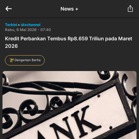
News +
Terkini
•
idxchannel
Rabu, 6 Mei 2026 - 07:40
Kredit Perbankan Tembus Rp8.659 Triliun pada Maret
2026
Dengarkan Berita