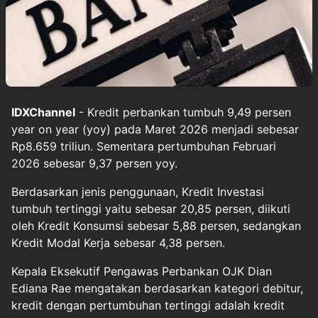
IDXChannel
- Kredit perbankan tumbuh 9,49 persen
year on year (yoy) pada Maret 2026 menjadi sebesar
Rp8.659 triliun. Sementara pertumbuhan Februari
2026 sebesar 9,37 persen yoy.
Berdasarkan jenis penggunaan, Kredit Investasi
tumbuh tertinggi yaitu sebesar 20,85 persen, diikuti
oleh Kredit Konsumsi sebesar 5,88 persen, sedangkan
Kredit Modal Kerja sebesar 4,38 persen.
Kepala Eksekutif Pengawas Perbankan OJK Dian
Ediana Rae mengatakan berdasarkan kategori debitur,
kredit dengan pertumbuhan tertinggi adalah kredit