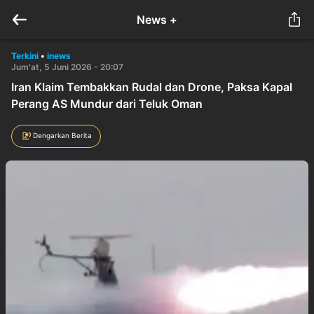
News +
Terkini
•
inews
Jum'at, 5 Juni 2026 - 20:07
Iran Klaim Tembakkan Rudal dan Drone, Paksa Kapal
Perang AS Mundur dari Teluk Oman
Dengarkan Berita