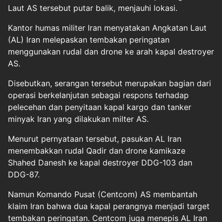
Laut AS tersebut putar balik, menjauhi lokasi.
Kantor humas militer Iran menyatakan Angkatan Laut
(AL) Iran melepaskan tembakan peringatan
menggunakan rudal dan drone ke arah kapal destroyer
AS.
Disebutkan, serangan tersebut merupakan bagian dari
operasi berkelanjutan sebagai respons terhadap
pelecehan dan penyitaan kapal kargo dan tanker
minyak Iran yang dilakukan milter AS.
Menurut pernyataan tersebut, pasukan AL Iran
menembakkan rudal Qadir dan drone kamikaze
Shahed Danesh ke kapal destroyer DDG-103 dan
DDG-87.
Namun Komando Pusat (Centcom) AS membantah
klaim Iran bahwa dua kapal perangnya menjadi target
tembakan peringatan. Centcom juga menepis AL Iran