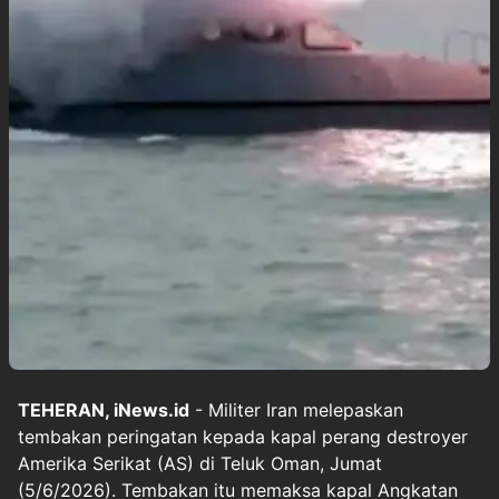
TEHERAN, iNews.id
- Militer Iran melepaskan
tembakan peringatan kepada kapal perang destroyer
Amerika Serikat (AS) di Teluk Oman, Jumat
(5/6/2026). Tembakan itu memaksa kapal Angkatan