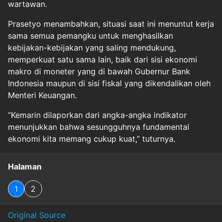
wartawan.
Prasetyo menambahkan, situasi saat ini menuntut kerja
sama semua pemangku untuk menghasilkan
kebijakan-kebijakan yang saling mendukung,
memperkuat satu sama lain, baik dari sisi ekonomi
makro di moneter yang di bawah Gubernur Bank
Indonesia maupun di sisi fiskal yang dikendalikan oleh
Menteri Keuangan.
“Kemarin dilaporkan dari angka-angka indikator
menunjukkan bahwa sesungguhnya fundamental
ekonomi kita memang cukup kuat,” tuturnya.
Halaman
1
2
Original Source