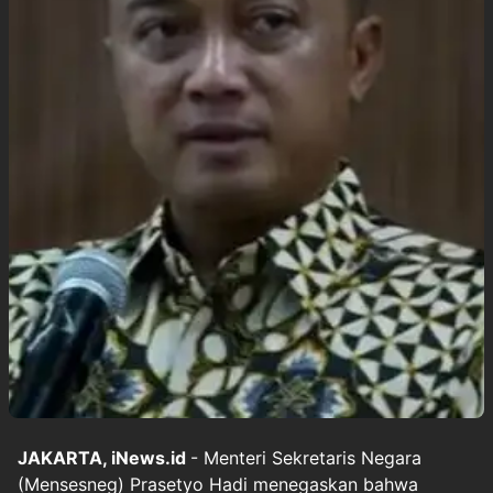
JAKARTA, iNews.id
- Menteri Sekretaris Negara
(Mensesneg) Prasetyo Hadi menegaskan bahwa