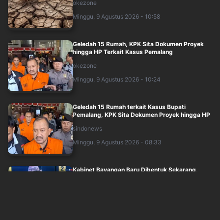
okezone
Minggu, 9 Agustus 2026 - 10:58
Geledah 15 Rumah, KPK Sita Dokumen Proyek
hingga HP Terkait Kasus Pemalang
okezone
Minggu, 9 Agustus 2026 - 10:24
Geledah 15 Rumah terkait Kasus Bupati
Pemalang, KPK Sita Dokumen Proyek hingga HP
sindonews
Minggu, 9 Agustus 2026 - 08:33
Kabinet Bayangan Baru Dibentuk Sekarang,
Yance Arizona: Setelah Hampir 2 Tahun Ba....
sindonews
Minggu, 9 Agustus 2026 - 09:16