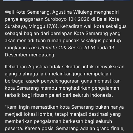
Wali Kota Semarang, Agustina Wilujeng menghadiri
penyelenggaraan Suroboyo 10K 2026 di Balai Kota
Surabaya, Minggu (7/6). Kehadiran wali kota sekaligus
sebagai bagian dari persiapan Kota Semarang yang
akan menjadi tuan rumah puncak sekaligus penutup
rangkaian
The Ultimate 10K Series 2026
pada 13
Desember mendatang.
Kehadiran Agustina tidak sekadar untuk menyaksikan
ajang olahraga lari, melainkan juga mempelajari
berbagai aspek penyelenggaraan guna memastikan
kota Semarang mampu menghadirkan pengalaman
terbaik bagi ribuan pelari dari seluruh Indonesia.
"Kami ingin memastikan kota Semarang bukan hanya
menjadi lokasi lomba, tetapi menjadi destinasi yang
memberikan pengalaman berkesan bagi seluruh
peserta. Karena posisi Semarang adalah grand finale,