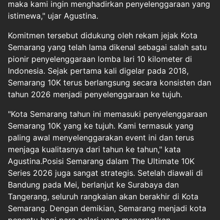
maka kami ingin menghadirkan penyelenggaraan yang
istimewa," ujar Agustina.
Komitmen tersebut didukung oleh rekam jejak Kota
Semarang yang telah lama dikenal sebagai salah satu
pionir penyelenggaraan lomba lari 10 kilometer di
Indonesia. Sejak pertama kali digelar pada 2018,
Semarang 10K terus berlangsung secara konsisten dan
tahun 2026 menjadi penyelenggaraan ke tujuh.
"Kota Semarang tahun ini memasuki penyelenggaraan
Semarang 10K yang ke tujuh. Kami termasuk yang
paling awal menyelenggarakan event ini dan terus
menjaga kualitasnya dari tahun ke tahun," kata
Agustina.Posisi Semarang dalam The Ultimate 10K
Series 2026 juga sangat strategis. Setelah diawali di
Bandung pada Mei, berlanjut ke Surabaya dan
Tangerang, seluruh rangkaian akan berakhir di Kota
Semarang. Dengan demikian, Semarang menjadi kota