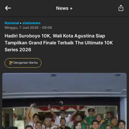
News +
Nasional
•
sindonews
Minggu, 7 Juni 2026 - 08:06
Hadiri Suroboyo 10K, Wali Kota Agustina Siap
Tampilkan Grand Finale Terbaik The Ultimate 10K
Series 2026
Dengarkan Berita