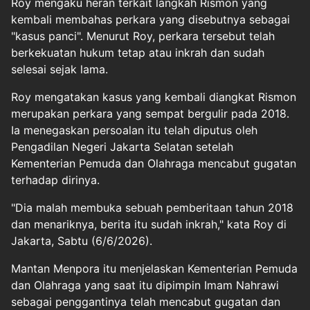
Roy mengaku heran terkait langkah Rismon yang
kembali membahas perkara yang disebutnya sebagai
"kasus panci". Menurut Roy, perkara tersebut telah
berkekuatan hukum tetap atau inkrah dan sudah
selesai sejak lama.
Roy mengatakan kasus yang kembali diangkat Rismon
merupakan perkara yang sempat bergulir pada 2018.
Ia menegaskan persoalan itu telah diputus oleh
Pengadilan Negeri Jakarta Selatan setelah
Kementerian Pemuda dan Olahraga mencabut gugatan
terhadap dirinya.
"Dia malah membuka sebuah pemberitaan tahun 2018
dan menariknya, berita itu sudah inkrah," kata Roy di
Jakarta, Sabtu (6/6/2026).
Mantan Menpora itu menjelaskan Kementerian Pemuda
dan Olahraga yang saat itu dipimpin Imam Nahrawi
sebagai penggantinya telah mencabut gugatan dan