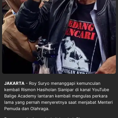
JAKARTA
- Roy Suryo menanggapi kemunculan
kembali Rismon Hasiholan Sianipar di kanal YouTube
Balige Academy lantaran kembali mengulas perkara
lama yang pernah menyeretnya saat menjabat Menteri
Pemuda dan Olahraga.