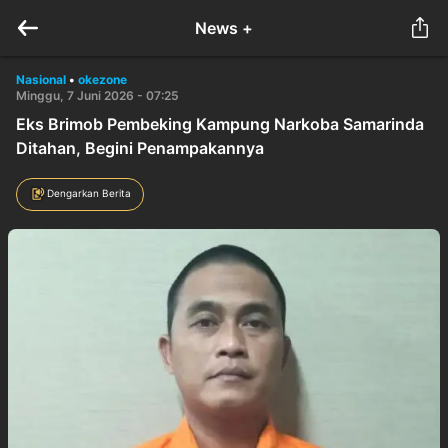
News +
Nasional
•
okezone
Minggu, 7 Juni 2026 - 07:25
Eks Brimob Pembeking Kampung Narkoba Samarinda
Ditahan, Begini Penampakannya
Dengarkan Berita