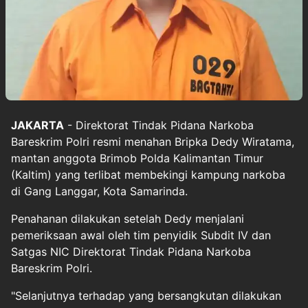
JAKARTA
- Direktorat Tindak Pidana Narkoba
Bareskrim Polri resmi menahan Bripka Dedy Wiratama,
mantan anggota Brimob Polda Kalimantan Timur
(Kaltim) yang terlibat membekingi kampung narkoba
di Gang Langgar, Kota Samarinda.
Penahanan dilakukan setelah Dedy menjalani
pemeriksaan awal oleh tim penyidik Subdit IV dan
Satgas NIC Direktorat Tindak Pidana Narkoba
Bareskrim Polri.
"Selanjutnya terhadap yang bersangkutan dilakukan