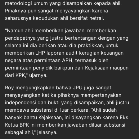
metodologi umum yang disampaikan kepada ahli.
Pihaknya pun sangat menyayangkan karena
seharusnya kedudukan ahli bersifat netral.
"Namun ahli memberikan jawaban, memberikan
pendapatnya yang justru bertentangan dengan yang
selama ini dia berikan atau dia praktikkan, untuk
memberikan LHP laporan audit kerugian keuangan
negara atas permintaan APH, termasuk oleh
permintaan penyidik baikpun dari Kejaksaan maupun
dari KPK," ujarnya.
Roy mengungkapkan bahwa JPU juga sangat
menyayangkan ketika pihaknya mempertanyakan
independensi dan bukti yang disampaikan, ahli justru
membawa substansi di luar perkara. “Ahli sudah
banyak bantu Kejaksaan, ini disayangkan karena Eks
Ketua BPK ini memberikan jawaban diluar substansi
sebagai ahli," jelasnya.