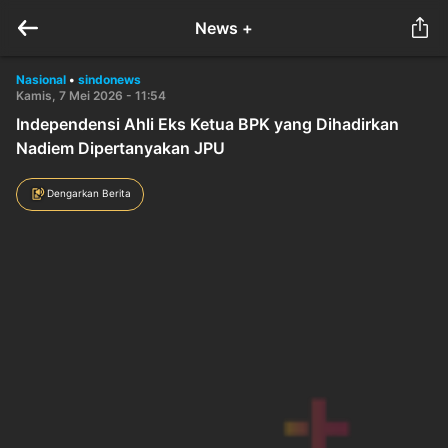
News +
Nasional
•
sindonews
Kamis, 7 Mei 2026 - 11:54
Independensi Ahli Eks Ketua BPK yang Dihadirkan
Nadiem Dipertanyakan JPU
Dengarkan Berita