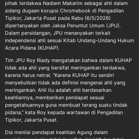
pihak terdakwa Nadiem Makarim sebagai ahli dalam
sidang dugaan korupsi Chromebook di Pengadilan
Tipikor, Jakarta Pusat pada Rabu (6/5/2026)
dipertanyakan oleh Jaksa Penuntut Umum (JPU).
Dalam persidangan, JPU menanyakan terkait
independensi ahli sesuai Kitab Undang-Undang Hukum
Acara Pidana (KUHAP).
Tim JPU Roy Riady mengatakan bahwa dalam KUHAP
tidak ada ahli yang bersifat meringankan terdakwa,
karena harus netral. “Karena KUHAP itu sendiri
menyebutkan tidak ada definisi mengenai ahli yang
meringankan. Ahli itu adalah ahli berdasarkan
keahliannya, memberikan pendapat sesuai
pengetahuannya guna membuat terang suatu tindak
pidana,” kata Roy kepada wartawan di Pengadilan
Tipikor, Jakarta Pusat.
Dia menilai pendapat keahlian Agung dalam