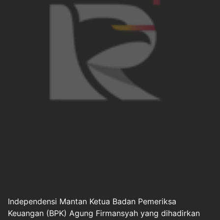
Independensi Mantan Ketua Badan Pemeriksa
Keuangan (BPK) Agung Firmansyah yang dihadirkan