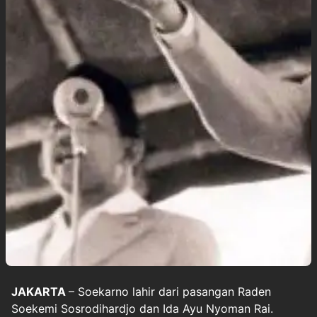
JAKARTA
–
Soekarno
lahir dari pasangan Raden
Soekemi Sosrodihardjo dan Ida Ayu Nyoman Rai.