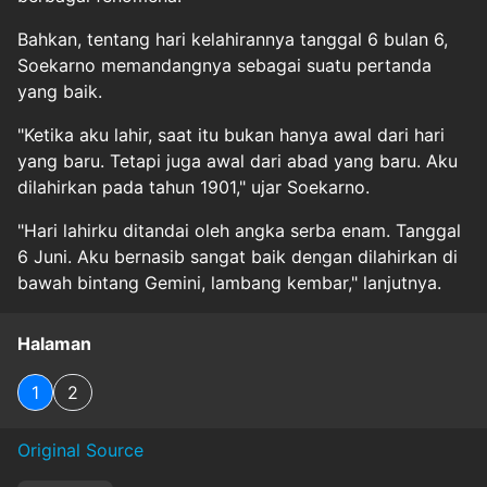
Bahkan, tentang hari kelahirannya tanggal 6 bulan 6,
Soekarno memandangnya sebagai suatu pertanda
yang baik.
"Ketika aku lahir, saat itu bukan hanya awal dari hari
yang baru. Tetapi juga awal dari abad yang baru. Aku
dilahirkan pada tahun 1901," ujar Soekarno.
"Hari lahirku ditandai oleh angka serba enam. Tanggal
6 Juni. Aku bernasib sangat baik dengan dilahirkan di
bawah bintang Gemini, lambang kembar," lanjutnya.
Halaman
1
2
Original Source