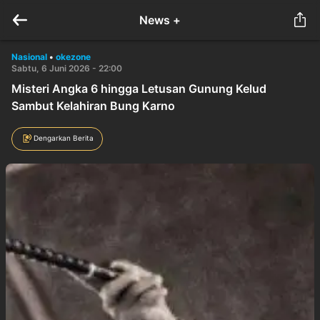
News +
Nasional
•
okezone
Sabtu, 6 Juni 2026 - 22:00
Misteri Angka 6 hingga Letusan Gunung Kelud
Sambut Kelahiran Bung Karno
Dengarkan Berita