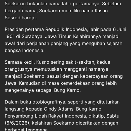
Soekarno bukanlah nama lahir pertamanya. Sebelum
berganti nama, Soekarno memiliki nama Kusno
Sosrodihardjo.
Presiden pertama Republik Indonesia, lahir pada 6 Juni
1901 di Surabaya, Jawa Timur. Kelahirannya menjadi
awal dari perjalanan panjang yang mengubah sejarah
bangsa Indonesia.
Semasa kecil, Kusno sering sakit-sakitan, kedua
orangtuanya memutuskan mengganti namanya
menjadi Soekarno, sesuai dengan kepercayaan orang
Jawa. Kemudian di masa kemerdekaan orang lebih
mengenalnya sebagai Bung Karno.
Dalam buku otobiografinya, seperti yang dituturkan
langsung kepada Cindy Adams, Bung Karno
Penyambung Lidah Rakyat Indonesia, dikutip, Sabtu
(6/6/2026), kelahiran Soekarno diceritakan dengan
berbagai fenomena.