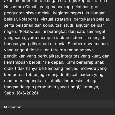
akan memberikan dukungan strategis kepada Taruna
Nusantara Cimahi yang mencakup pelatihan guru,
penguatan siswa melalui kegiatan seperti kunjungan
belajar, kolaborasi virtual strategis, pertukaran pelajar,
serta pelatihan dan konsultasi studi lanjutan ke luar
negeri. “Kolaborasi ini berangkat dari satu semangat
yang sama, yaitu mempersiapkan Indonesia menjadi
bangsa yang dihormati di dunia. Sumber daya manusia
yang unggul tidak akan tercipta tanpa adanya
pendidikan yang berkualitas, integritas yang kuat, dan
kemampuan berpikir ke depan. Kami berharap anak
didik tidak hanya berkembang menjadi individu yang
kompeten, tetapi juga menjadi ethical leaders yang
mampu mengangkat nilai-nilai Indonesia sebagai
bangsa dengan peradaban yang tinggi,” katanya,
Sabtu (6/6/2026).
Halaman