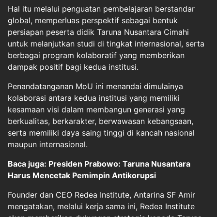
Hal itu melalui penguatan pembelajaran berstandar
global, memperluas perspektif sebagai bentuk
persiapan peserta didik Taruna Nusantara Cimahi
untuk melanjutkan studi di tingkat internasional, serta
berbagai program kolaboratif yang memberikan
dampak positif bagi kedua institusi.
Penandatanganan MoU ini menandai dimulainya
kolaborasi antara kedua institusi yang memiliki
kesamaan visi dalam membangun generasi yang
berkualitas, berkarakter, berwawasan kebangsaan,
serta memiliki daya saing tinggi di kancah nasional
maupun internasional.
Baca juga: Presiden Prabowo: Taruna Nusantara
Harus Mencetak Pemimpin Antikorupsi
Founder dan CEO Redea Institute, Antarina SF Amir
mengatakan, melalui kerja sama ini, Redea Institute