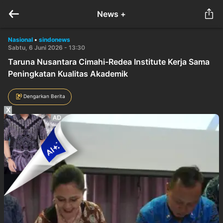
News +
Nasional
•
sindonews
Sabtu, 6 Juni 2026 - 13:30
Taruna Nusantara Cimahi-Redea Institute Kerja Sama
Peningkatan Kualitas Akademik
Dengarkan Berita
X