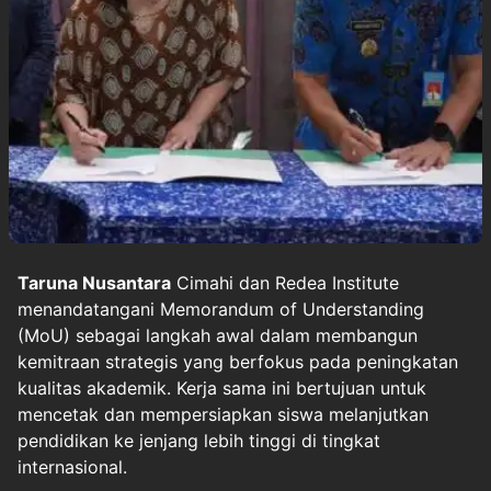
Taruna Nusantara
Cimahi dan Redea Institute
menandatangani Memorandum of Understanding
(MoU) sebagai langkah awal dalam membangun
kemitraan strategis yang berfokus pada peningkatan
kualitas akademik. Kerja sama ini bertujuan untuk
mencetak dan mempersiapkan siswa melanjutkan
pendidikan ke jenjang lebih tinggi di tingkat
internasional.