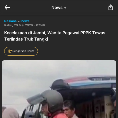
News +
Nasional
•
inews
Rabu, 20 Mei 2026 - 07:46
Kecelakaan di Jambi, Wanita Pegawai PPPK Tewas
Terlindas Truk Tangki
Dengarkan Berita