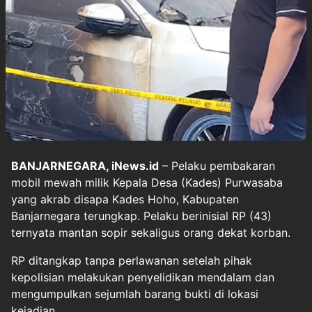
BANJARNEGARA, iNews.id
– Pelaku pembakaran
mobil mewah milik Kepala Desa (Kades) Purwasaba
yang akrab disapa Kades Hoho, Kabupaten
Banjarnegara terungkap. Pelaku berinisial RP (43)
ternyata mantan sopir sekaligus orang dekat korban.
RP ditangkap tanpa perlawanan setelah pihak
kepolisian melakukan penyelidikan mendalam dan
mengumpulkan sejumlah barang bukti di lokasi
kejadian.