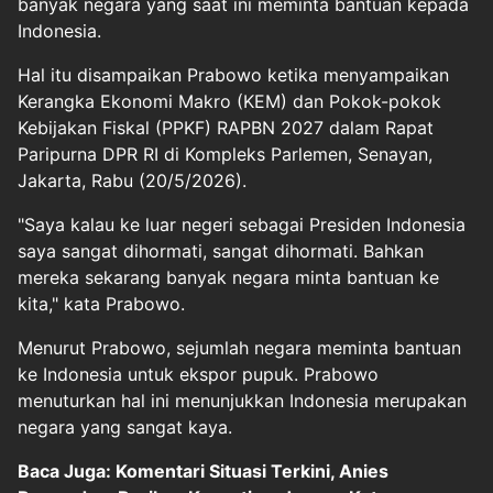
banyak negara yang saat ini meminta bantuan kepada
Indonesia.
Hal itu disampaikan Prabowo ketika menyampaikan
Kerangka Ekonomi Makro (KEM) dan Pokok-pokok
Kebijakan Fiskal (PPKF) RAPBN 2027 dalam
Rapat
Paripurna
DPR RI di Kompleks Parlemen, Senayan,
Jakarta, Rabu (20/5/2026).
"Saya kalau ke luar negeri sebagai Presiden Indonesia
saya sangat dihormati, sangat dihormati. Bahkan
mereka sekarang banyak negara minta bantuan ke
kita," kata Prabowo.
Menurut Prabowo, sejumlah negara meminta bantuan
ke Indonesia untuk ekspor pupuk. Prabowo
menuturkan hal ini menunjukkan Indonesia merupakan
negara yang sangat kaya.
Baca Juga: Komentari Situasi Terkini, Anies