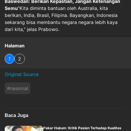
Baswedan: Berikan Kepastian, Jangan Ketenangan
Semu
"Kita diminta bantuan oleh Australia, kita
berikan, India, Brasil, Filipina. Bayangkan, Indonesia
sekarang bisa membantu negara negara lebih kaya
dari kita," jelas Prabowo.
Halaman
1
2
Original Source
#
nasional
Baca Juga
Pakar Hukum: Kritik Pasien Terhadap Kualitas