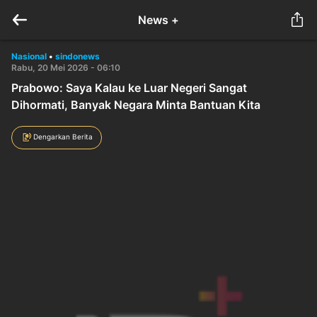
News +
Nasional
•
sindonews
Rabu, 20 Mei 2026 - 06:10
Prabowo: Saya Kalau ke Luar Negeri Sangat
Dihormati, Banyak Negara Minta Bantuan Kita
Dengarkan Berita