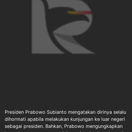
Presiden
Prabowo Subianto
mengatakan dirinya selalu
dihormati apabila melakukan kunjungan ke
luar negeri
sebagai presiden. Bahkan, Prabowo mengungkapkan