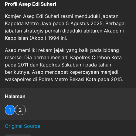
Profil Asep Edi Suheri
Komjen
Asep Edi Suheri r
esmi menduduki jabatan
Kapolda Metro Jaya pada 5 Agustus 2025. Berbagai
jabatan strategis pernah diduduki abituren Akademi
Kepolisian (Akpol) 1994 ini.
Asep memiliki rekam jejak yang baik pada bidang
reserse. Dia pernah menjadi Kapolres Cirebon Kota
pada 2011 dan Kapolres Sukabumi pada tahun
berikutnya. Asep mendapat kepercayaan menjadi
wakapolres di Polres Metro Bekasi Kota pada 2015.
Halaman
1
2
Original Source