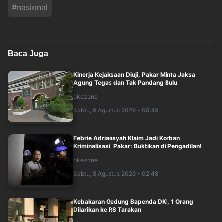
#
nasional
Baca Juga
Kinerja Kejaksaan Diuji, Pakar Minta Jaksa
Agung Tegas dan Tak Pandang Bulu
okezone
Sabtu, 8 Agustus 2026 - 05:43
Febrie Adriansyah Klaim Jadi Korban
Kriminalisasi, Pakar: Buktikan di Pengadilan!
okezone
Sabtu, 8 Agustus 2026 - 02:48
Kebakaran Gedung Bapenda DKI, 1 Orang
Dilarikan ke RS Tarakan