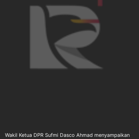
Wakil Ketua DPR Sufmi Dasco Ahmad menyampaikan