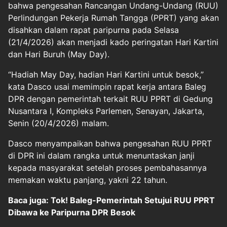
bahwa pengesahan Rancangan Undang-Undang (RUU)
Perlindungan Pekerja Rumah Tangga (PPRT) yang akan
disahkan dalam rapat paripurna pada Selasa
(21/4/2026) akan menjadi kado peringatan Hari Kartini
dan Hari Buruh (May Day).
“Hadiah May Day, hadian Hari Kartini untuk besok,”
kata Dasco usai memimpin rapat kerja antara Baleg
DPR dengan pemerintah terkait RUU PPRT di Gedung
Nusantara I, Kompleks Parlemen, Senayan, Jakarta,
Senin (20/4/2026) malam.
Dasco menyampaikan bahwa pengesahan RUU PPRT
di DPR ini dalam rangka untuk menuntaskan janji
kepada masyarakat setelah proses pembahasannya
memakan waktu panjang, yakni 22 tahun.
Baca juga: Tok! Baleg-Pemerintah Setujui RUU PPRT
Dibawa ke Paripurna DPR Besok