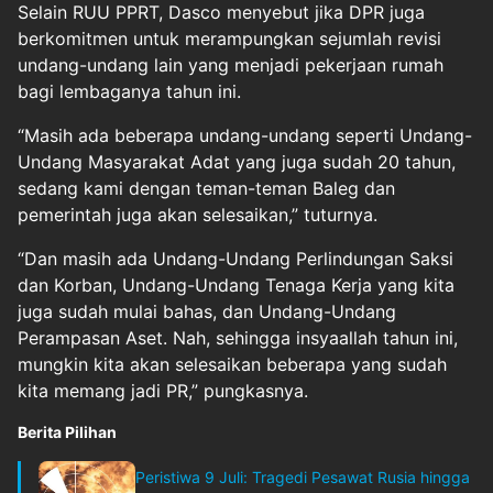
Selain RUU PPRT, Dasco menyebut jika DPR juga
berkomitmen untuk merampungkan sejumlah revisi
undang-undang lain yang menjadi pekerjaan rumah
bagi lembaganya tahun ini.
“Masih ada beberapa undang-undang seperti Undang-
Undang Masyarakat Adat yang juga sudah 20 tahun,
sedang kami dengan teman-teman Baleg dan
pemerintah juga akan selesaikan,” tuturnya.
“Dan masih ada Undang-Undang Perlindungan Saksi
dan Korban, Undang-Undang Tenaga Kerja yang kita
juga sudah mulai bahas, dan Undang-Undang
Perampasan Aset. Nah, sehingga insyaallah tahun ini,
mungkin kita akan selesaikan beberapa yang sudah
kita memang jadi PR,” pungkasnya.
Berita Pilihan
Peristiwa 9 Juli: Tragedi Pesawat Rusia hingga