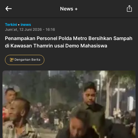
News +
Terkini
•
inews
Jum'at, 12 Juni 2026 - 16:16
Penampakan Personel Polda Metro Bersihkan Sampah
di Kawasan Thamrin usai Demo Mahasiswa
Dengarkan Berita