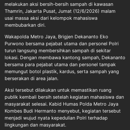
melakukan aksi bersih-bersih sampah di kawasan
Thamrin, Jakarta Pusat, Jumat (12/6/2026) malam
usai massa aksi dari kelompok mahasiswa
membubarkan diri.
Wakapolda Metro Jaya, Brigjen Dekananto Eko
Purwono bersama pejabat utama dan personel Polri
turun langsung membersihkan sampah di sekitar
lokasi. Dengan membawa kantong sampah, Dekananto
bersama para pejabat utama dan personel tampak
memungut botol plastik, kardus, serta sampah yang
berserakan di area jalan.
Aksi tersebut dilakukan untuk memastikan ruang
publik kembali bersih setelah kegiatan mahasiswa dan
masyarakat selesai. Kabid Humas Polda Metro Jaya
Kombes Budi Hermanto menyebut, kegiatan tersebut
menjadi wujud nyata kepedulian Polri terhadap
lingkungan dan masyarakat.