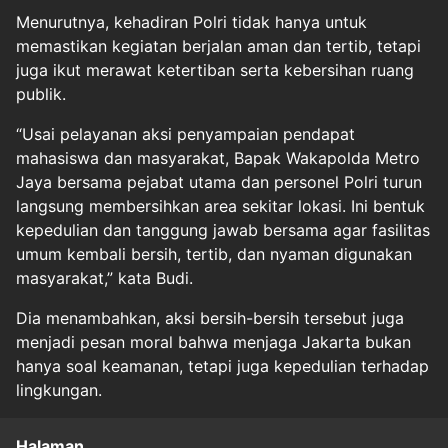
Menurutnya, kehadiran Polri tidak hanya untuk
memastikan kegiatan berjalan aman dan tertib, tetapi
juga ikut merawat ketertiban serta kebersihan ruang
publik.
“Usai pelayanan aksi penyampaian pendapat
mahasiswa dan masyarakat, Bapak Wakapolda Metro
Jaya bersama pejabat utama dan personel Polri turun
langsung membersihkan area sekitar lokasi. Ini bentuk
kepedulian dan tanggung jawab bersama agar fasilitas
umum kembali bersih, tertib, dan nyaman digunakan
masyarakat,” kata Budi.
Dia menambahkan, aksi bersih-bersih tersebut juga
menjadi pesan moral bahwa menjaga Jakarta bukan
hanya soal keamanan, tetapi juga kepedulian terhadap
lingkungan.
Halaman