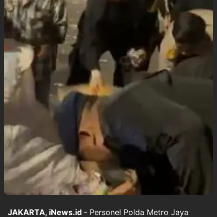
JAKARTA, iNews.id
- Personel Polda Metro Jaya