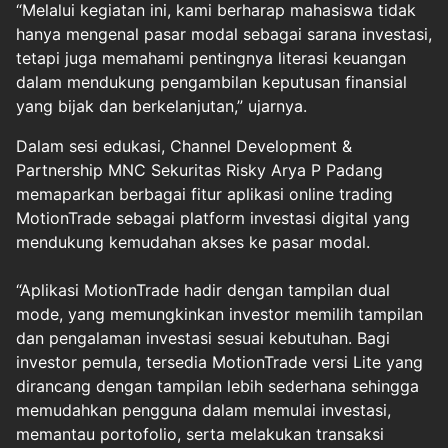
“Melalui kegiatan ini, kami berharap mahasiswa tidak
hanya mengenal pasar modal sebagai sarana investasi,
tetapi juga memahami pentingnya literasi keuangan
dalam mendukung pengambilan keputusan finansial
yang bijak dan berkelanjutan,” ujarnya.
Dalam sesi edukasi, Channel Development &
Partnership MNC Sekuritas Risky Arya P Padang
memaparkan berbagai fitur aplikasi online trading
MotionTrade sebagai platform investasi digital yang
mendukung kemudahan akses ke pasar modal.
“Aplikasi MotionTrade hadir dengan tampilan dual
mode, yang memungkinkan investor memilih tampilan
dan pengalaman investasi sesuai kebutuhan. Bagi
investor pemula, tersedia MotionTrade versi Lite yang
dirancang dengan tampilan lebih sederhana sehingga
memudahkan pengguna dalam memulai investasi,
memantau portofolio, serta melakukan transaksi