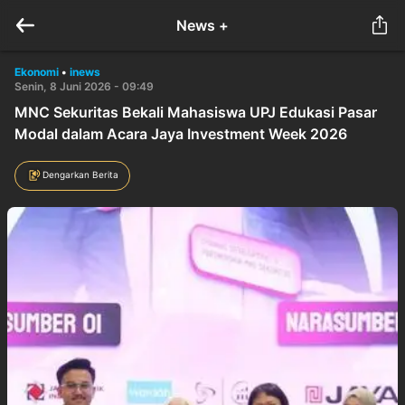
News +
Ekonomi
•
inews
Senin, 8 Juni 2026 - 09:49
MNC Sekuritas Bekali Mahasiswa UPJ Edukasi Pasar
Modal dalam Acara Jaya Investment Week 2026
Dengarkan Berita