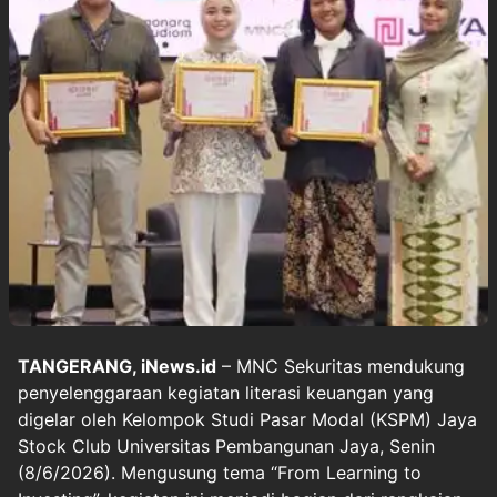
TANGERANG, iNews.id
– MNC Sekuritas mendukung
penyelenggaraan kegiatan literasi keuangan yang
digelar oleh Kelompok Studi Pasar Modal (KSPM) Jaya
Stock Club Universitas Pembangunan Jaya, Senin
(8/6/2026). Mengusung tema “From Learning to