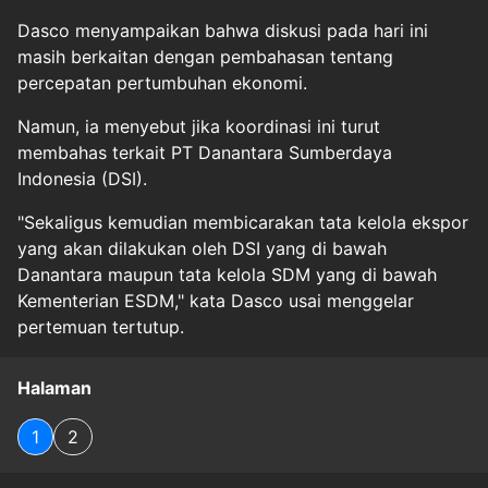
Dasco menyampaikan bahwa diskusi pada hari ini
masih berkaitan dengan pembahasan tentang
percepatan pertumbuhan ekonomi.
Namun, ia menyebut jika koordinasi ini turut
membahas terkait PT Danantara Sumberdaya
Indonesia (DSI).
"Sekaligus kemudian membicarakan tata kelola ekspor
yang akan dilakukan oleh DSI yang di bawah
Danantara maupun tata kelola SDM yang di bawah
Kementerian ESDM," kata Dasco usai menggelar
pertemuan tertutup.
Halaman
1
2