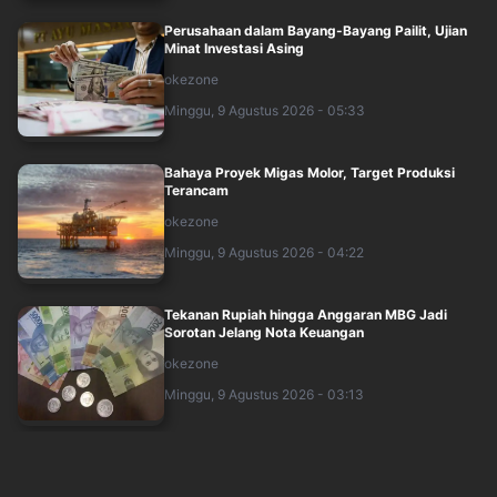
Perusahaan dalam Bayang-Bayang Pailit, Ujian
Minat Investasi Asing
okezone
Minggu, 9 Agustus 2026 - 05:33
Bahaya Proyek Migas Molor, Target Produksi
Terancam
okezone
Minggu, 9 Agustus 2026 - 04:22
Tekanan Rupiah hingga Anggaran MBG Jadi
Sorotan Jelang Nota Keuangan
okezone
Minggu, 9 Agustus 2026 - 03:13
MNC Life Lindungi Lebih dari 2.000 Peserta Run
for Independence Day 81