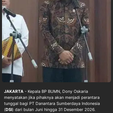
JAKARTA
- Kepala BP BUMN, Dony Oskaria
menyatakan jika pihaknya akan menjadi perantara
tunggal bagi PT Danantara Sumberdaya Indonesia
(
DSI
) dari bulan Juni hingga 31 Desember 2026.