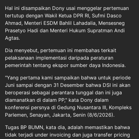
Hal ini disampaikan Dony usai menggelar pertemuan
tertutup dengan Wakil Ketua DPR RI, Sufmi Dasco
Ahmad, Menteri ESDM Bahlil Lahadalia, Mensesneg
Prasetyo Hadi dan Menteri Hukum Supratman Andi
Agtas.
Dia menyebut, pertemuan ini membahas terkait
pelaksanaan implementasi daripada peraturan
pemerintah tentang ekspor sumber daya Indonesia.
"Yang pertama kami sampaikan bahwa untuk periode
Juni sampai dengan 31 Desember bahwa DSI ini akan
beroperasi sebagai perantara tunggal dan ini juga
diamanatkan di dalam PP," kata Dony dalam
konferensi persnya di Gedung Nusantara III, Kompleks
Parlemen, Senayan, Jakarta, Senin (8/6/2026).
Tugas BP BUMN, kata dia, adalah memastikan bahwa
tidak terjadi under invoicing dan juga transfer pricing