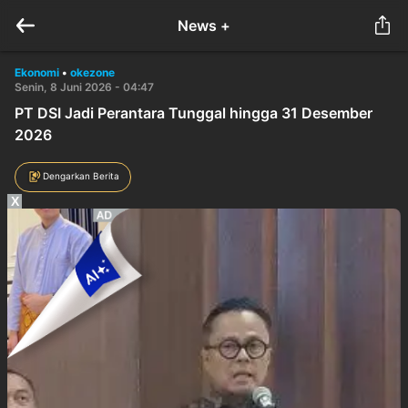
News +
Ekonomi
•
okezone
Senin, 8 Juni 2026 - 04:47
PT DSI Jadi Perantara Tunggal hingga 31 Desember
2026
Dengarkan Berita
X