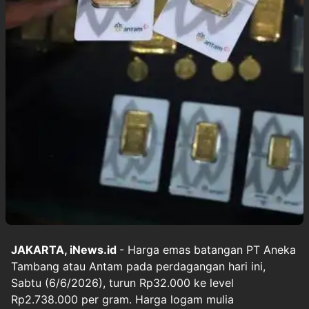
JAKARTA, iNews.id
- Harga emas batangan PT Aneka
Tambang atau Antam pada perdagangan hari ini,
Sabtu (6/6/2026), turun Rp32.000 ke level
Rp2.738.000 per gram. Harga logam mulia