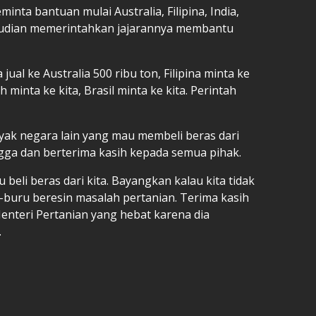
inta bantuan mulai Australia, Filipina, India,
udian memerintahkan jajarannya membantu
 jual ke Australia 500 ribu ton, Filipina minta ke
h minta ke kita, Brasil minta ke kita. Perintah
k negara lain yang mau membeli beras dari
ga dan berterima kasih kepada semua pihak.
beli beras dari kita. Bayangkan kalau kita tidak
-buru beresin masalah pertanian. Terima kasih
enteri Pertanian yang hebat karena dia
.