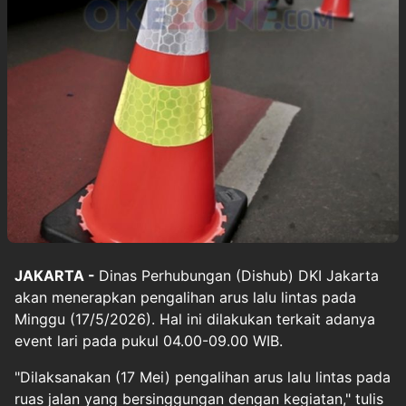
JAKARTA -
Dinas Perhubungan (Dishub) DKI Jakarta
akan menerapkan
pengalihan arus lalu lintas
pada
Minggu (17/5/2026). Hal ini dilakukan terkait adanya
event lari pada pukul 04.00-09.00 WIB.
"Dilaksanakan (17 Mei) pengalihan arus lalu lintas pada
ruas jalan yang bersinggungan dengan kegiatan," tulis