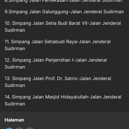
8.Simpang Jalan Pamekasan-Jalan Jenderal Sudirman
9.Simpang Jalan Galunggung-Jalan Jenderal Sudirman
10. Simpang Jalan Setia Budi Barat VII-Jalan Jenderal
Sudirman
11. Simpang Jalan Setiabudi Raya-Jalan Jenderal
Sudirman
12. Simpang Jalan Penjernihan I-Jalan Jenderal
Sudirman
13. Simpang Jalan Prof. Dr. Satrio-Jalan Jenderal
Sudirman
14. Simpang Jalan Masjid Hidayatullah-Jalan Jenderal
Sudirman
Halaman