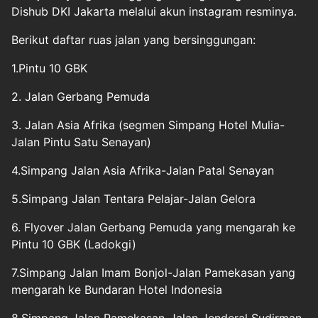
Dishub DKI Jakarta melalui akun instagram resminya.
Berikut daftar
ruas jalan
yang bersinggungan:
1.Pintu 10 GBK
2. Jalan Gerbang Pemuda
3. Jalan Asia Afrika (segmen Simpang Hotel Mulia-
Jalan Pintu Satu Senayan)
4.Simpang Jalan Asia Afrika-Jalan Patal Senayan
5.Simpang Jalan Tentara Pelajar-Jalan Gelora
6. Flyover Jalan Gerbang Pemuda yang mengarah ke
Pintu 10 GBK (Ladokgi)
7.Simpang Jalan Imam Bonjol-Jalan Pamekasan yang
mengarah ke Bundaran Hotel Indonesia