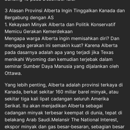
3 Alasan Provinsi Alberta Ingin Tinggalkan Kanada dan
Bergabung dengan AS
1. Kekayaan Minyak Alberta dan Politik Konservatif
Memicu Gerakan Kemerdekaan
Mengapa warga Alberta ingin memisahkan diri? Dan
mengapa gerakan ini semakin kuat? Karena Alberta
pada dasarnya adalah apa yang terjadi jika Texas
menikahi Wyoming dan kemudian terjebak dalam
seminar Sumber Daya Manusia yang dijalankan oleh
Ottawa.
Yang lebih penting, Alberta adalah provinsi terkaya di
Kanada, berkat sekitar 160 miliar barel minyak, atau
sekitar tiga kali lipat cadangan seluruh Amerika
Serikat. Itu akan menjadikan Alberta sebagai
cadangan minyak terbesar keempat di dunia, tepat di
belakang Arab Saudi.Melansir The National Interest,
ekspor minyak dan gas besar-besaran, sebagian besar