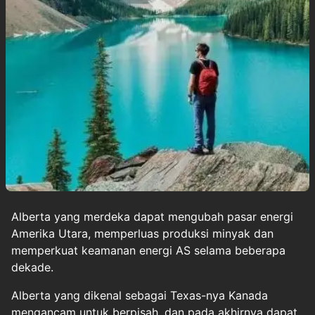
Alberta yang merdeka dapat mengubah pasar energi
Amerika Utara, memperluas produksi minyak dan
memperkuat keamanan energi AS selama beberapa
dekade.
Alberta yang dikenal sebagai Texas-nya
Kanada
mengancam untuk berpisah, dan pada akhirnya dapat