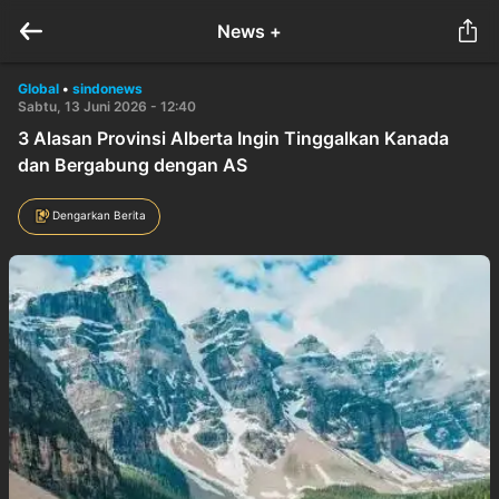
News +
Global
•
sindonews
Sabtu, 13 Juni 2026 - 12:40
3 Alasan Provinsi Alberta Ingin Tinggalkan Kanada
dan Bergabung dengan AS
Dengarkan Berita