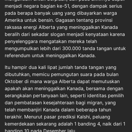
menjadi negara bagian ke-51, dengan dampak serius
pada berapa banyak uang yang dibayarkan warga
Amerika untuk bensin. Gagasan tentang provinsi
raksasa energi Alberta yang meninggalkan Kanada
beralih dari sekadar slogan menjadi kenyataan karena
penyelenggara mengatakan mereka telah
mengumpulkan lebih dari 300.000 tanda tangan untuk
referendum untuk meninggalkan Kanada.
Itu hampir dua kali lipat jumlah tanda tangan yang
dibutuhkan, memicu pemungutan suara pada bulan
Oktober di mana warga Alberta dapat memutuskan
apakah akan meninggalkan Kanada, bersama dengan
serangkaian pertanyaan lain, seperti identitas pemilih
dan pembatasan kesejahteraan bagi migran, yang
telah membanjiri Kanada dalam beberapa tahun
terakhir. Menurut pasar prediksi Kalshi, peluang
kemerdekaan sekarang adalah 1 banding 4, naik dari 1
banding 10 pada Desember lalu.