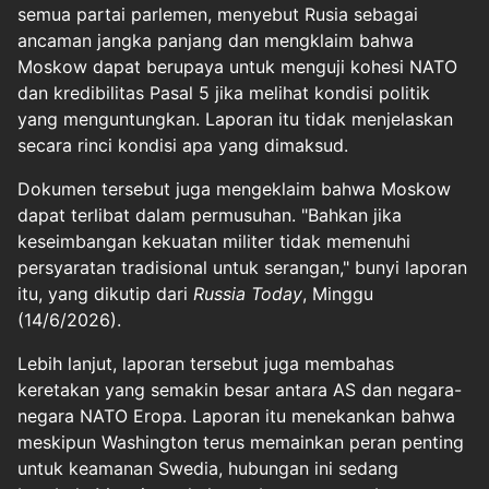
semua partai parlemen, menyebut Rusia sebagai
ancaman jangka panjang dan mengklaim bahwa
Moskow dapat berupaya untuk menguji kohesi NATO
dan kredibilitas Pasal 5 jika melihat kondisi politik
yang menguntungkan. Laporan itu tidak menjelaskan
secara rinci kondisi apa yang dimaksud.
Dokumen tersebut juga mengeklaim bahwa Moskow
dapat terlibat dalam permusuhan. "Bahkan jika
keseimbangan kekuatan militer tidak memenuhi
persyaratan tradisional untuk serangan," bunyi laporan
itu, yang dikutip dari
Russia Today
, Minggu
(14/6/2026).
Lebih lanjut, laporan tersebut juga membahas
keretakan yang semakin besar antara AS dan negara-
negara NATO Eropa. Laporan itu menekankan bahwa
meskipun Washington terus memainkan peran penting
untuk keamanan Swedia, hubungan ini sedang