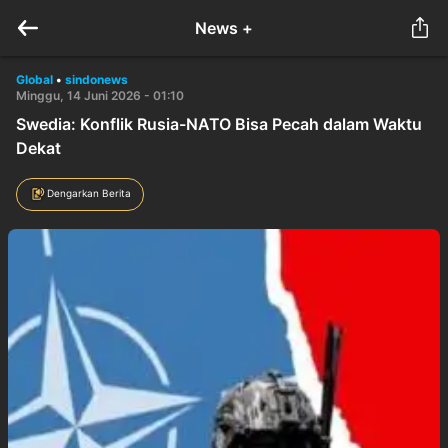
News +
Global
•
sindonews
Minggu, 14 Juni 2026 - 01:10
Swedia: Konflik Rusia-NATO Bisa Pecah dalam Waktu
Dekat
Dengarkan Berita