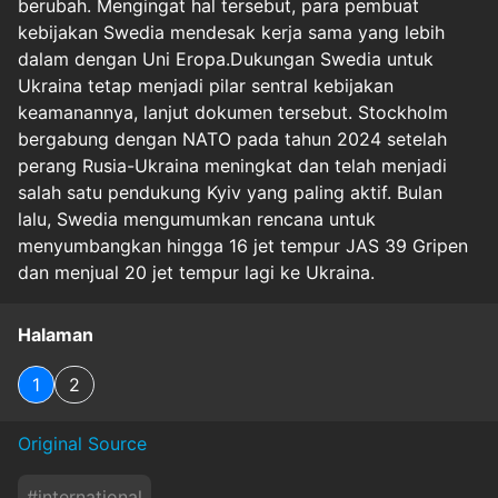
berubah. Mengingat hal tersebut, para pembuat
kebijakan Swedia mendesak kerja sama yang lebih
dalam dengan Uni Eropa.Dukungan Swedia untuk
Ukraina tetap menjadi pilar sentral kebijakan
keamanannya, lanjut dokumen tersebut. Stockholm
bergabung dengan NATO pada tahun 2024 setelah
perang Rusia-Ukraina meningkat dan telah menjadi
salah satu pendukung Kyiv yang paling aktif. Bulan
lalu, Swedia mengumumkan rencana untuk
menyumbangkan hingga 16 jet tempur JAS 39 Gripen
dan menjual 20 jet tempur lagi ke Ukraina.
Halaman
1
2
Original Source
#
international