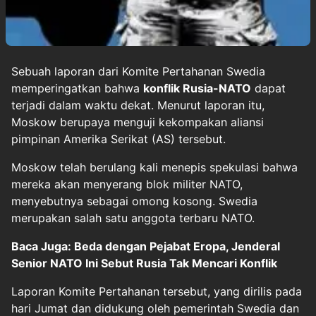
Sebuah laporan dari Komite Pertahanan Swedia
memperingatkan bahwa
konflik Rusia-NATO
dapat
terjadi dalam waktu dekat. Menurut laporan itu,
Moskow berupaya menguji kekompakan aliansi
pimpinan Amerika Serikat (AS) tersebut.
Moskow telah berulang kali menepis spekulasi bahwa
mereka akan menyerang blok militer NATO,
menyebutnya sebagai omong kosong. Swedia
merupakan salah satu anggota terbaru NATO.
Baca Juga: Beda dengan Pejabat Eropa, Jenderal
Senior NATO Ini Sebut Rusia Tak Mencari Konflik
Laporan Komite Pertahanan tersebut, yang dirilis pada
hari Jumat dan didukung oleh pemerintah Swedia dan