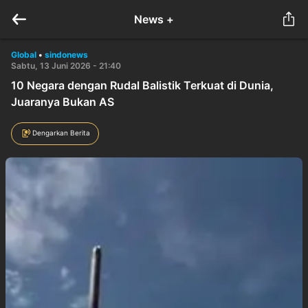
News +
Global
•
sindonews
Sabtu, 13 Juni 2026 - 21:40
10 Negara dengan Rudal Balistik Terkuat di Dunia,
Juaranya Bukan AS
Dengarkan Berita