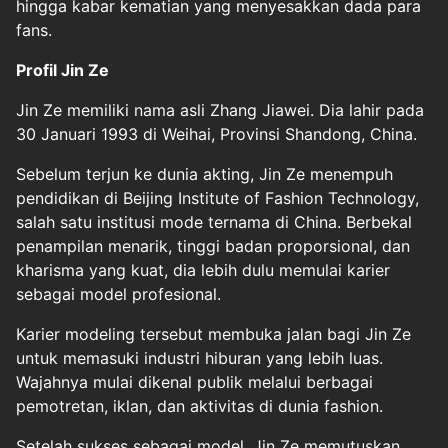
hingga kabar kematian yang menyesakkan dada para
fans.
Profil Jin Ze
Jin Ze memiliki nama asli Zhang Jiawei. Dia lahir pada
30 Januari 1993 di Weihai, Provinsi Shandong, China.
Sebelum terjun ke dunia akting, Jin Ze menempuh
pendidikan di Beijing Institute of Fashion Technology,
salah satu institusi mode ternama di China. Berbekal
penampilan menarik, tinggi badan proporsional, dan
kharisma yang kuat, dia lebih dulu memulai karier
sebagai model profesional.
Karier modeling tersebut membuka jalan bagi Jin Ze
untuk memasuki industri hiburan yang lebih luas.
Wajahnya mulai dikenal publik melalui berbagai
pemotretan, iklan, dan aktivitas di dunia fashion.
Setelah sukses sebagai model, Jin Ze memutuskan