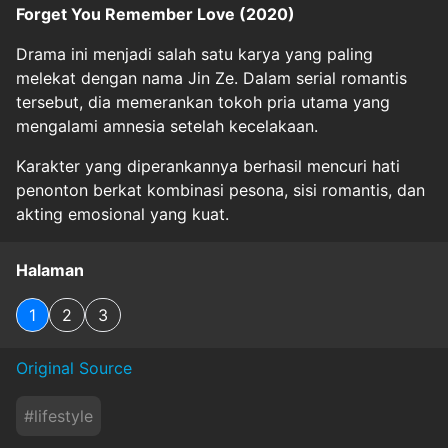
Forget You Remember Love (2020)
Drama ini menjadi salah satu karya yang paling
melekat dengan nama Jin Ze. Dalam serial romantis
tersebut, dia memerankan tokoh pria utama yang
mengalami amnesia setelah kecelakaan.
Karakter yang diperankannya berhasil mencuri hati
penonton berkat kombinasi pesona, sisi romantis, dan
akting emosional yang kuat.
Halaman
1
2
3
Original Source
#
lifestyle