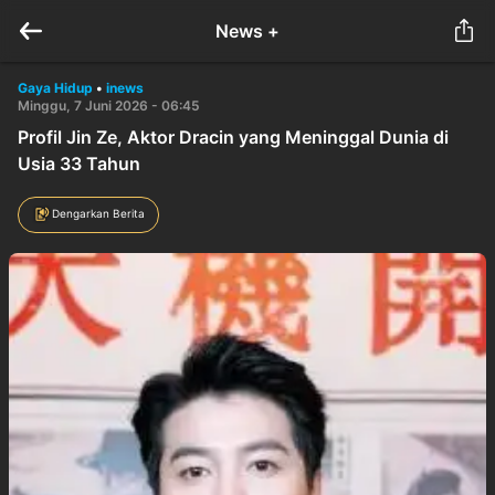
News +
Gaya Hidup
•
inews
Minggu, 7 Juni 2026 - 06:45
Profil Jin Ze, Aktor Dracin yang Meninggal Dunia di
Usia 33 Tahun
Dengarkan Berita