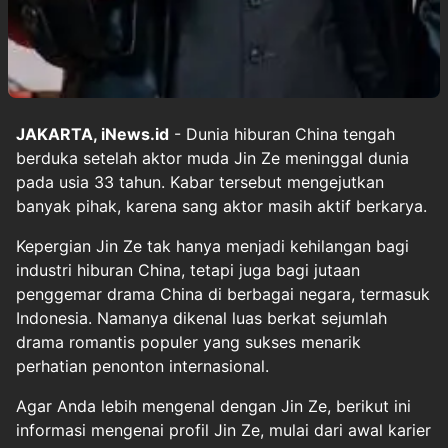
JAKARTA, iNews.id
- Dunia hiburan China tengah
berduka setelah aktor muda Jin Ze meninggal dunia
pada usia 33 tahun. Kabar tersebut mengejutkan
banyak pihak, karena sang aktor masih aktif berkarya.
Kepergian Jin Ze tak hanya menjadi kehilangan bagi
industri hiburan China, tetapi juga bagi jutaan
penggemar drama China di berbagai negara, termasuk
Indonesia. Namanya dikenal luas berkat sejumlah
drama romantis populer yang sukses menarik
perhatian penonton internasional.
Agar Anda lebih mengenal dengan Jin Ze, berikut ini
informasi mengenai profil Jin Ze, mulai dari awal karier