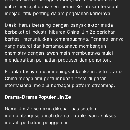
untuk menjajal dunia seni peran. Keputusan tersebut
menjadi titik penting dalam perjalanan kariernya.
Meski harus bersaing dengan banyak aktor muda
berbakat di industri hiburan China, Jin Ze perlahan
berhasil menunjukkan kemampuannya. Penampilannya
yang natural dan kemampuannya membangun
chemistry dengan lawan main membuatnya mulai
mendapatkan perhatian produser dan penonton.
Popularitasnya mulai meningkat ketika industri drama
China mengalami pertumbuhan pesat di pasar
internasional melalui berbagai platform streaming.
Drama-Drama Populer Jin Ze
Nama Jin Ze semakin dikenal luas setelah
membintangi sejumlah drama populer yang sukses
meraih perhatian penggemar.