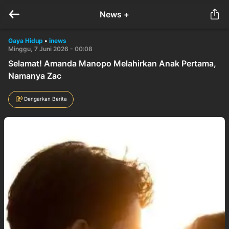
News +
Gaya Hidup
•
inews
Minggu, 7 Juni 2026 - 00:08
Selamat! Amanda Manopo Melahirkan Anak Pertama,
Namanya Zac
Dengarkan Berita