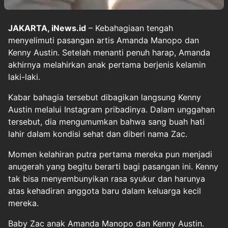
JAKARTA, iNews.id
– Kebahagiaan tengah
menyelimuti pasangan artis Amanda Manopo dan
Kenny Austin. Setelah menanti penuh harap, Amanda
akhirnya melahirkan anak pertama berjenis kelamin
laki-laki.
Kabar bahagia tersebut dibagikan langsung Kenny
Austin melalui Instagram pribadinya. Dalam unggahan
tersebut, dia mengumumkan bahwa sang buah hati
lahir dalam kondisi sehat dan diberi nama Zac.
Momen kelahiran putra pertama mereka pun menjadi
anugerah yang begitu berarti bagi pasangan ini. Kenny
tak bisa menyembunyikan rasa syukur dan harunya
atas kehadiran anggota baru dalam keluarga kecil
mereka.
Baby Zac anak Amanda Manopo dan Kenny Austin.