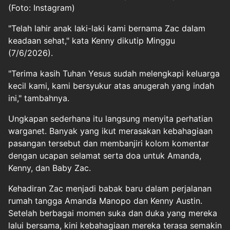
(Foto: Instagram)
"Telah lahir anak laki-laki kami bernama Zac dalam
keadaan sehat," kata Kenny dikutip Minggu
(7/6/2026).
"Terima kasih Tuhan Yesus sudah melengkapi keluarga
kecil kami, kami bersyukur atas anugerah yang indah
ini," tambahnya.
Ungkapan sederhana itu langsung menyita perhatian
warganet. Banyak yang ikut merasakan kebahagiaan
pasangan tersebut dan membanjiri kolom komentar
dengan ucapan selamat serta doa untuk Amanda,
Kenny, dan Baby Zac.
Kehadiran Zac menjadi babak baru dalam perjalanan
rumah tangga Amanda Manopo dan Kenny Austin.
Setelah berbagai momen suka dan duka yang mereka
lalui bersama, kini kebahagiaan mereka terasa semakin